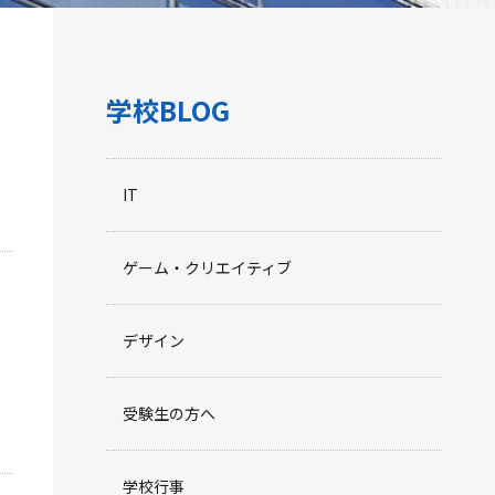
学校BLOG
IT
ゲーム・クリエイティブ
デザイン
受験生の方へ
学校行事