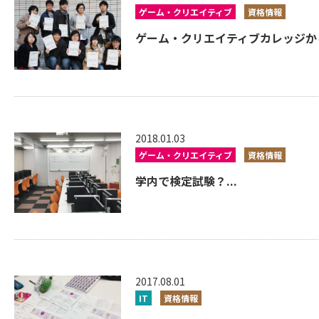
ゲーム・クリエイティブ
資格情報
ゲーム・クリエイティブカレッジから
2018.01.03
ゲーム・クリエイティブ
資格情報
学内で検定試験？...
2017.08.01
IT
資格情報