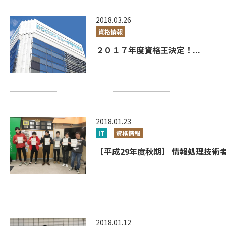
2018.03.26
資格情報
２０１７年度資格王決定！...
2018.01.23
IT
資格情報
【平成29年度秋期】 情報処理技術者
2018.01.12