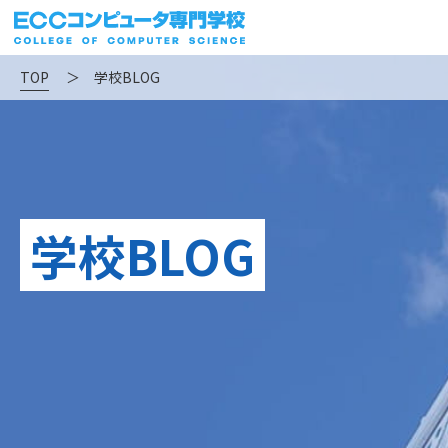
TOP
＞
学校BLOG
学校BLOG