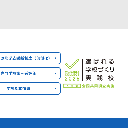
育の修学支援新制度
（無償化）
専門学校第三者評価
学校基本情報