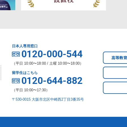
日本人専用窓口
0120-000-544
高等教
（平日 10:00〜18:00 / 土曜 10:00〜18:00）
留学生はこちら
0120-644-882
（平日 10:00〜17:30）
〒530-0015 大阪市北区中崎西2丁目3番35号