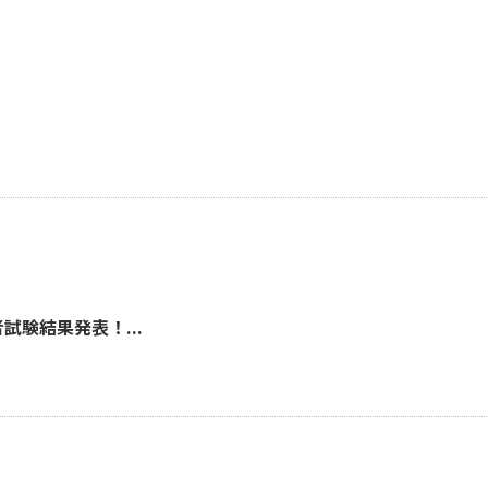
試験結果発表！...