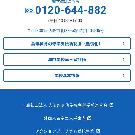
留学生はこちら
0120-644-882
（平日 10:00〜17:30）
〒530-0015 大阪市北区中崎西2丁目3番35号
高等教育の修学支援新制度
（無償化）
専門学校第三者評価
学校基本情報
一般社団法人 大阪府専修学校各種学校連合会
外国人留学生入学案内
アクションプログラム受託事業