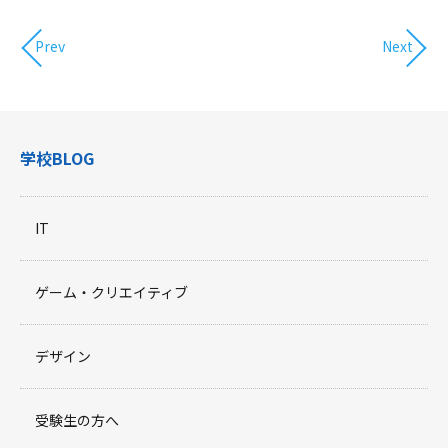
Prev
Next
学校BLOG
IT
ゲーム・クリエイティブ
デザイン
受験生の方へ