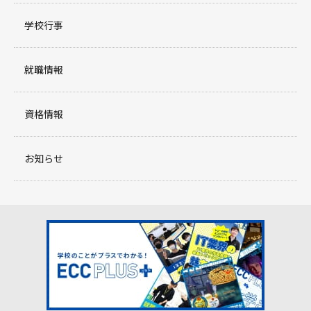
学校行事
就職情報
資格情報
お知らせ