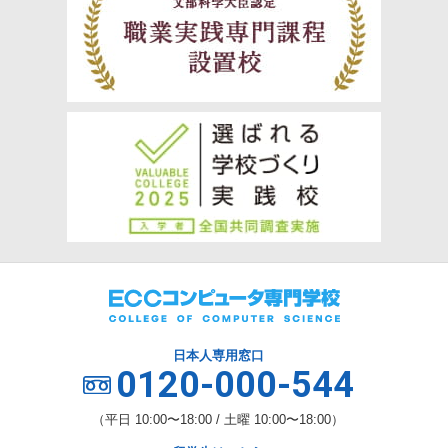
日本人専用窓口
0120-000-544
（平日 10:00〜18:00 / 土曜 10:00〜18:00）