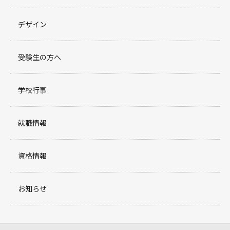
デザイン
受験生の方へ
学校行事
就職情報
資格情報
お知らせ