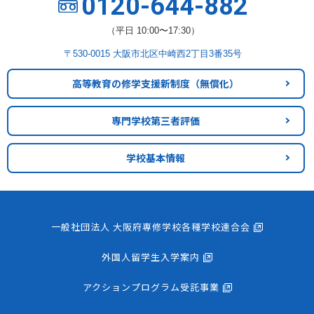
0120-644-882
（平日 10:00〜17:30）
〒530-0015 大阪市北区中崎西2丁目3番35号
高等教育の修学支援新制度
（無償化）
専門学校第三者評価
学校基本情報
一般社団法人 大阪府専修学校各種学校連合会
外国人留学生入学案内
アクションプログラム受託事業