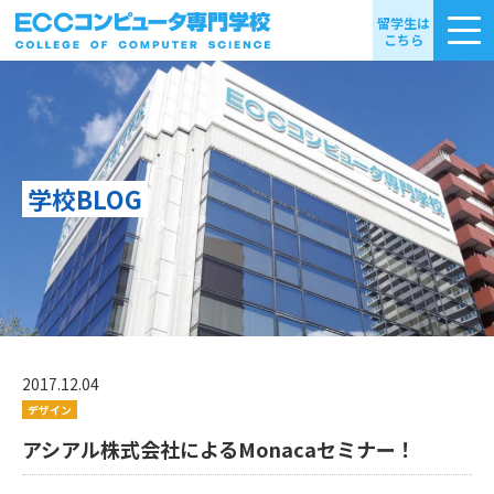
留学生は
こちら
学校BLOG
2017.12.04
デザイン
アシアル株式会社によるMonacaセミナー！