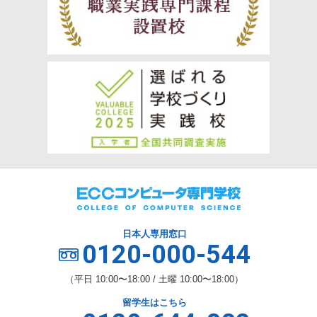
日本人専用窓口
0120-000-544
（平日 10:00〜18:00 / 土曜 10:00〜18:00）
留学生はこちら