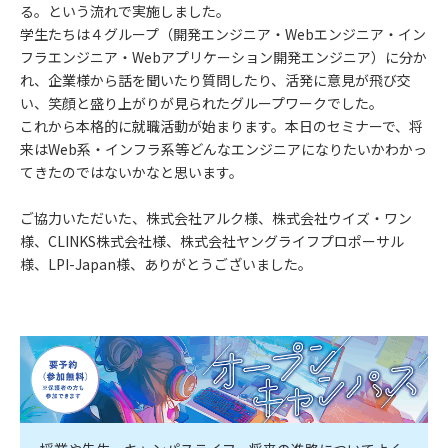
る。という流れで実施しました。
学生たちは４グループ（開発エンジニア・Webエンジニア・イン
フラエンジニア・Webアプリケーション開発エンジニア）に分か
れ、企業様から話を聞いたり質問したり、活発に意見が飛び交
い、笑顔と盛り上がりが見られたグループワークでした。
これから本格的に就職活動が始まります。本日のセミナーで、将
来はWeb系・インフラ系等どんなエンジニアになりたいかわかっ
てきたのではないかなと思います。
ご協力いただいた、株式会社アルク様、株式会社ウイズ・ワン
様、CLINKS株式会社様、株式会社ヤングライフプロポーサル
様、LPI-Japan様、ありがとうございました。