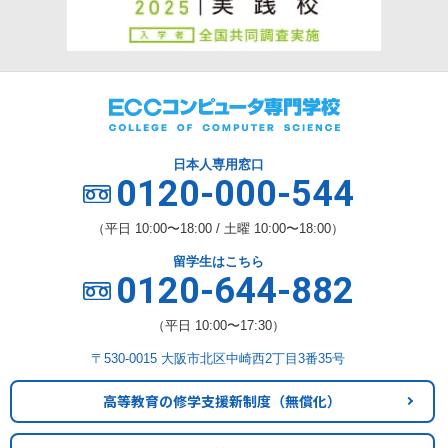
日本人専用窓口
0120-000-544
（平日 10:00〜18:00 / 土曜 10:00〜18:00）
留学生はこちら
0120-644-882
（平日 10:00〜17:30）
〒530-0015 大阪市北区中崎西2丁目3番35号
高等教育の修学支援新制度
（無償化）