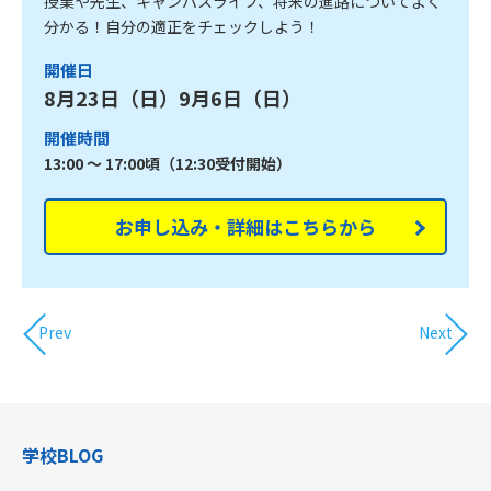
授業や先生、キャンパスライフ、将来の進路についてよく
分かる！自分の適正をチェックしよう！
開催日
8月23日（日）9月6日（日）
開催時間
13:00 ～ 17:00頃（12:30受付開始）
お申し込み・詳細はこちらから
Prev
Next
学校BLOG