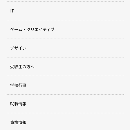
IT
ゲーム・クリエイティブ
デザイン
受験生の方へ
学校行事
就職情報
資格情報