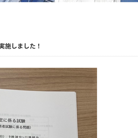
実施しました！