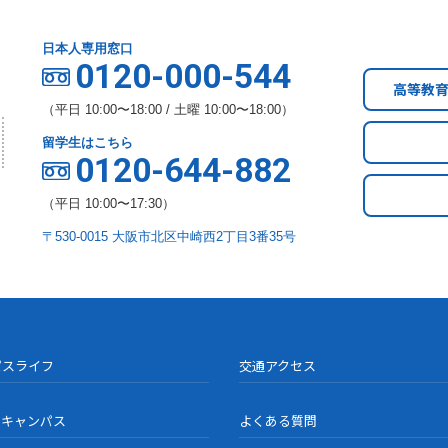
日本人専用窓口
0120-000-544
高等教
（平日 10:00〜18:00 / 土曜 10:00〜18:00）
留学生はこちら
0120-644-882
（平日 10:00〜17:30）
〒530-0015 大阪市北区中崎西2丁目3番35号
パスライフ
交通アクセス
ンキャンパス
よくある質問