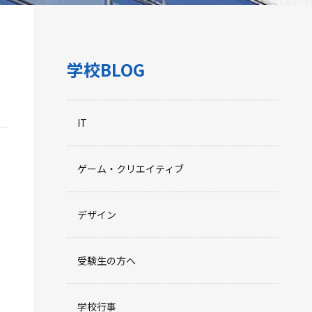
学校BLOG
IT
ゲーム・クリエイティブ
デザイン
受験生の方へ
学校行事