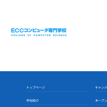
トップページ
キャン
学校紹介
オープ