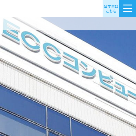
留学生は
こちら