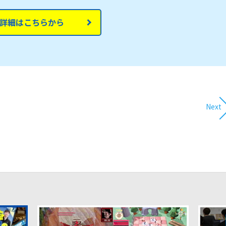
詳細はこちらから
Next