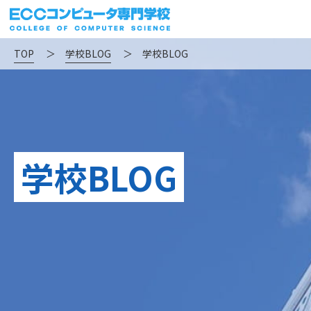
TOP
＞
学校BLOG
＞
学校BLOG
学校BLOG