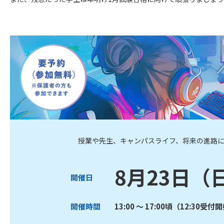
授業や先生、キャンパスライフ、将来の進路
8月23日（
開催日
開催時間
13:00 ～ 17:00頃（12:30受付