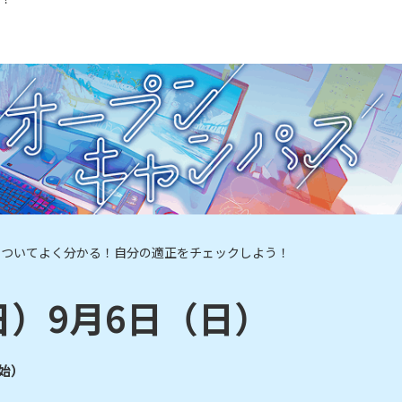
についてよく分かる！自分の適正をチェックしよう！
日）9月6日（日）
開始）