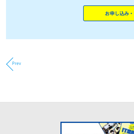
お申し込み・
Prev