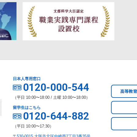
日本人専用窓口
0120-000-544
高等教
（平日 10:00〜18:00 / 土曜 10:00〜18:00）
留学生はこちら
0120-644-882
（平日 10:00〜17:30）
〒530-0015 大阪市北区中崎西2丁目3番35号