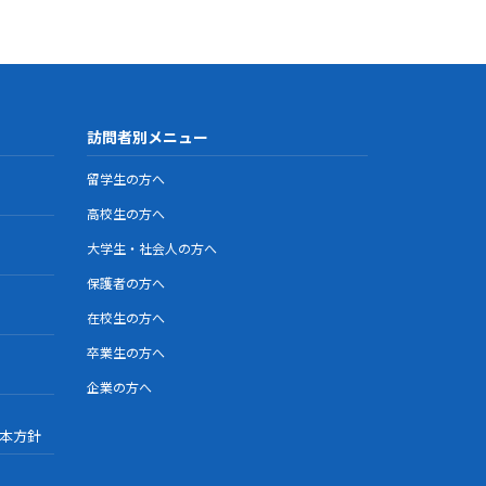
訪問者別メニュー
留学生の方へ
高校生の方へ
大学生・社会人の方へ
保護者の方へ
在校生の方へ
卒業生の方へ
企業の方へ
本方針