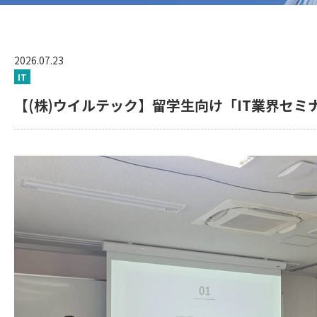
2026.07.23
IT
【(株)ウイルテック】留学生向け「IT業界セミ