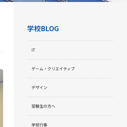
学校BLOG
IT
ゲーム・クリエイティブ
デザイン
受験生の方へ
学校行事