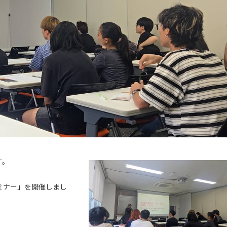
す。
ミナー」を開催しまし