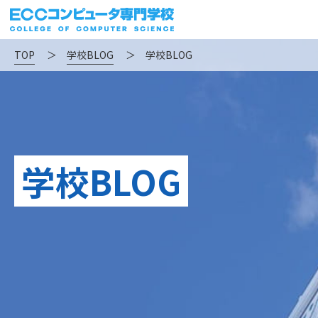
TOP
＞
学校BLOG
＞
学校BLOG
学校BLOG