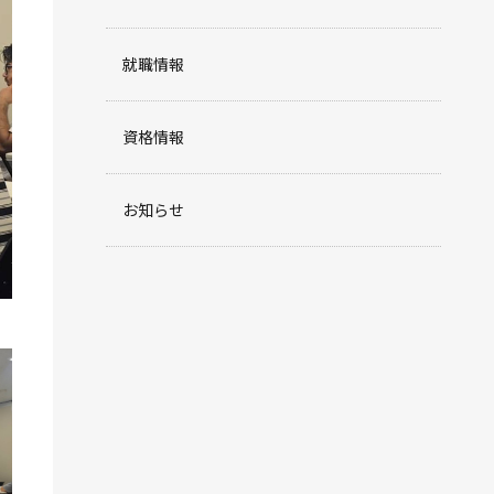
就職情報
資格情報
お知らせ