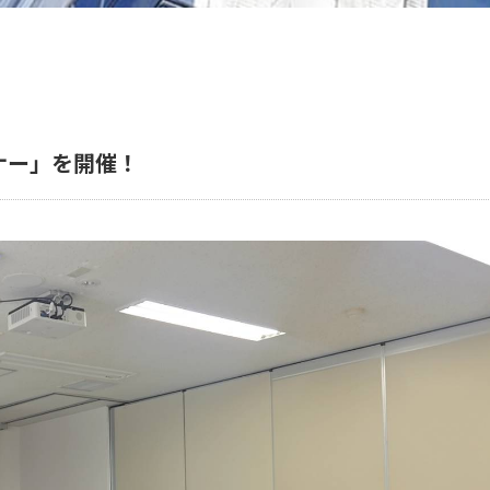
ナー」を開催！