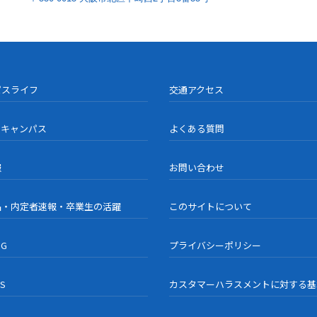
パスライフ
交通アクセス
ンキャンパス
よくある質問
報
お問い合わせ
品・内定者速報・卒業生の活躍
このサイトについて
OG
プライバシーポリシー
US
カスタマーハラスメントに対する基