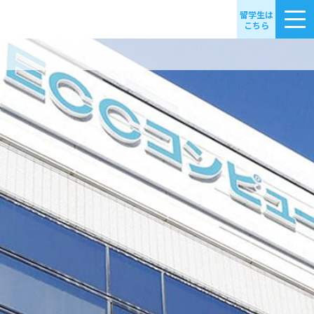
留学生は
こちら