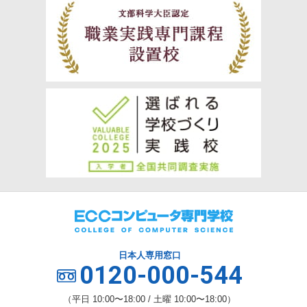
日本人専用窓口
0120-000-544
（平日 10:00〜18:00 / 土曜 10:00〜18:00）