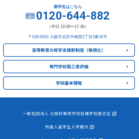
留学生はこちら
0120-644-882
（平日 10:00〜17:30）
〒530-0015 大阪市北区中崎西2丁目3番35号
高等教育の修学支援新制度
（無償化）
専門学校第三者評価
学校基本情報
一般社団法人 大阪府専修学校各種学校連合会
外国人留学生入学案内