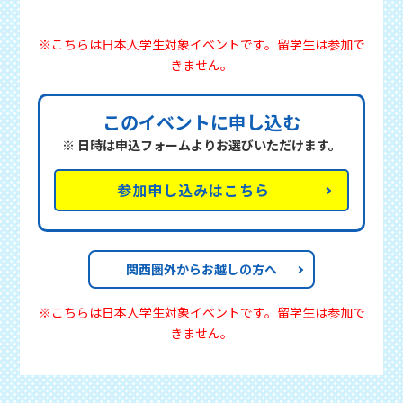
※こちらは日本人学生対象イベントです。留学生は参加で
きません。
このイベントに申し込む
※ 日時は申込フォームよりお選びいただけます。
参加申し込みはこちら
関西圏外からお越しの方へ
※こちらは日本人学生対象イベントです。留学生は参加で
きません。