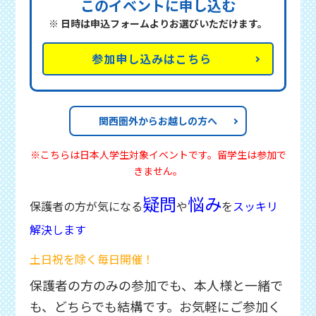
このイベントに申し込む
※ 日時は申込フォームよりお選びいただけます。
参加申し込みはこちら
関西圏外からお越しの方へ
※こちらは日本人学生対象イベントです。留学生は参加で
きません。
疑問
悩み
保護者の方が気になる
や
を
スッキリ
解決します
土日祝を除く毎日開催！
保護者の方のみの参加でも、本人様と一緒で
も、どちらでも結構です。お気軽にご参加く