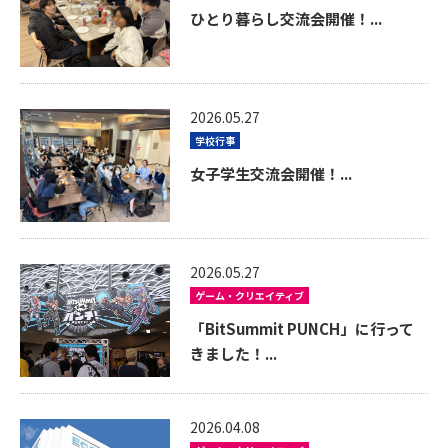
ひとり暮らし交流会開催！...
2026.05.27
学校行事
女子学生交流会開催！...
2026.05.27
ゲーム・クリエイティブ
「BitSummit PUNCH」に行って
きました！...
2026.04.08