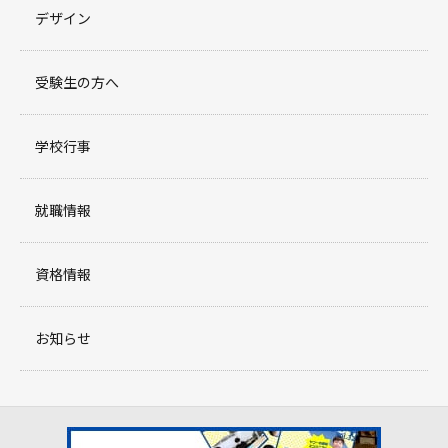
デザイン
受験生の方へ
学校行事
就職情報
資格情報
お知らせ