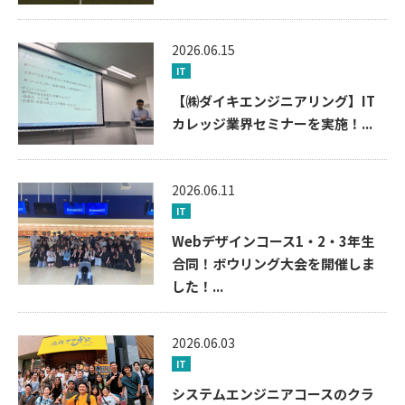
2026.06.15
IT
【㈱ダイキエンジニアリング】IT
カレッジ業界セミナーを実施！...
2026.06.11
IT
Webデザインコース1・2・3年生
合同！ボウリング大会を開催しま
した！...
2026.06.03
IT
システムエンジニアコースのクラ