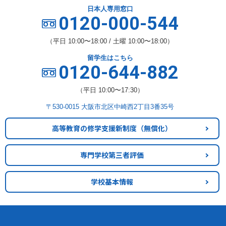
日本人専用窓口
0120-000-544
（平日 10:00〜18:00 / 土曜 10:00〜18:00）
留学生はこちら
0120-644-882
（平日 10:00〜17:30）
〒530-0015 大阪市北区中崎西2丁目3番35号
高等教育の修学支援新制度
（無償化）
専門学校第三者評価
学校基本情報