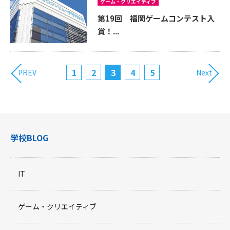
ゲーム・クリエイティブ
第19回 福岡ゲームコンテスト入
賞！...
1
2
3
4
5
PREV
Next
学校BLOG
IT
ゲーム・クリエイティブ