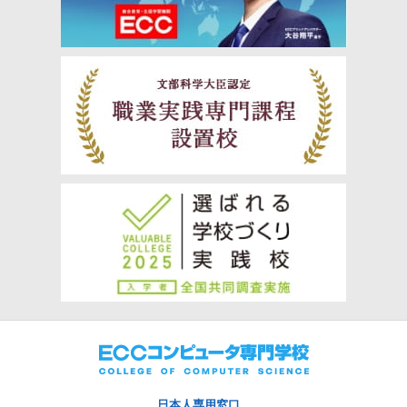
日本人専用窓口