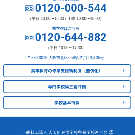
0120-000-544
（平日 10:00〜18:00 / 土曜 10:00〜18:00）
留学生はこちら
0120-644-882
（平日 10:00〜17:30）
〒530-0015 大阪市北区中崎西2丁目3番35号
高等教育の修学支援新制度
（無償化）
専門学校第三者評価
学校基本情報
一般社団法人 大阪府専修学校各種学校連合会