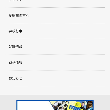
受験生の方へ
学校行事
就職情報
資格情報
お知らせ