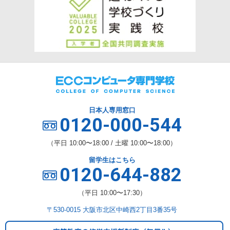
日本人専用窓口
0120-000-544
（平日 10:00〜18:00 / 土曜 10:00〜18:00）
留学生はこちら
0120-644-882
（平日 10:00〜17:30）
〒530-0015 大阪市北区中崎西2丁目3番35号