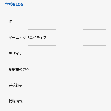
学校BLOG
IT
ゲーム・クリエイティブ
デザイン
受験生の方へ
学校行事
就職情報