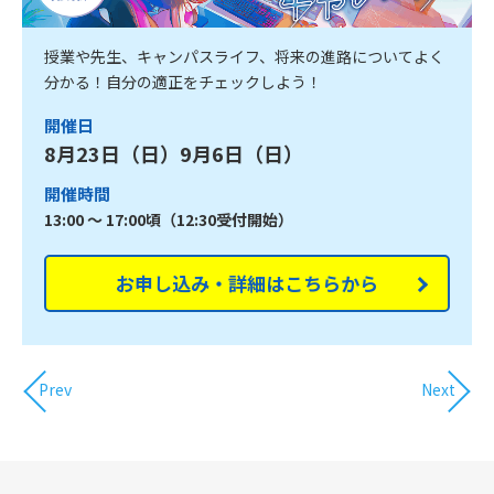
授業や先生、キャンパスライフ、将来の進路についてよく
分かる！自分の適正をチェックしよう！
開催日
8月23日（日）9月6日（日）
開催時間
13:00 ～ 17:00頃（12:30受付開始）
お申し込み・詳細はこちらから
Prev
Next