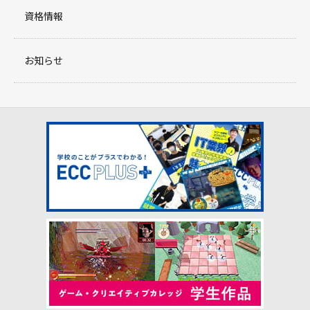
資格情報
お知らせ