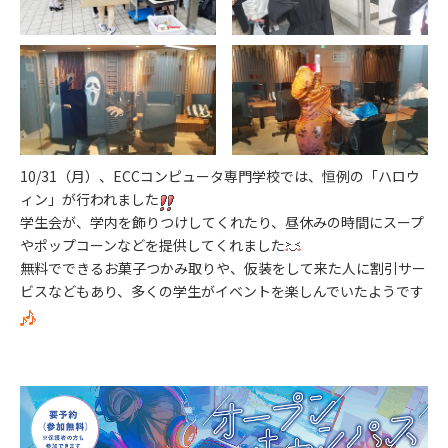
10/31（月）、ECCコンピュータ専門学校では、恒例の「ハロウ
ィン」が行われました
学生会が、学内を飾りつけしてくれたり、昼休みの時間にスープ
やポップコーンなどを提供してくれました
無料でできるお菓子つかみ取りや、仮装をして来た人に割引サー
ビスなどもあり、多くの学生がイベントを楽しんでいたようです