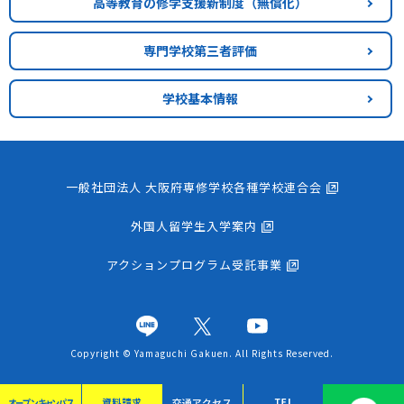
高等教育の修学支援新制度
（無償化）
専門学校第三者評価
学校基本情報
一般社団法人 大阪府専修学校各種学校連合会
外国人留学生入学案内
アクションプログラム受託事業
Copyright © Yamaguchi Gakuen. All Rights Reserved.