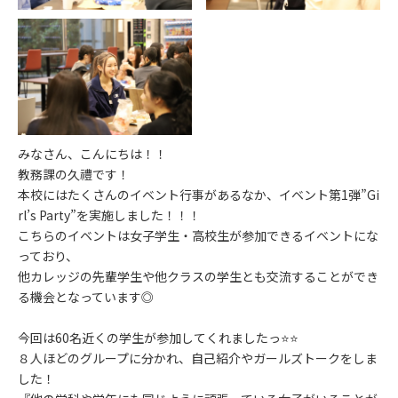
みなさん、こんにちは！！
教務課の久禮です！
本校にはたくさんのイベント行事があるなか、イベント第1弾”Gi
rl’s Party”を実施しました！！！
こちらのイベントは女子学生・高校生が参加できるイベントにな
っており、
他カレッジの先輩学生や他クラスの学生とも交流することができ
る機会となっています◎
今回は60名近くの学生が参加してくれましたっ⭐️⭐️
８人ほどのグループに分かれ、自己紹介やガールズトークをしま
した！