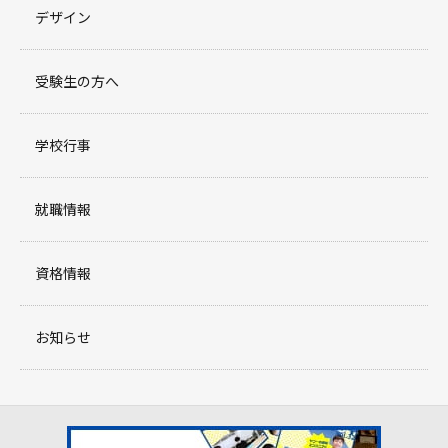
デザイン
受験生の方へ
学校行事
就職情報
資格情報
お知らせ