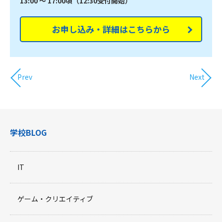
13:00 ～ 17:00頃（12:30受付開始）
お申し込み・詳細はこちらから
Prev
Next
学校BLOG
IT
ゲーム・クリエイティブ