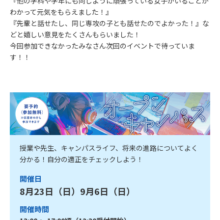
『他の学科や学年にも同じように頑張っている女子がいることが
わかって元気をもらえました！』
『先輩と話せたし、同じ専攻の子とも話せたのでよかった！』な
どと嬉しい意見をたくさんもらいました！
今回参加できなかったみなさん次回のイベントで待っていま
す！！
授業や先生、キャンパスライフ、将来の進路についてよく
分かる！自分の適正をチェックしよう！
開催日
8月23日（日）9月6日（日）
開催時間