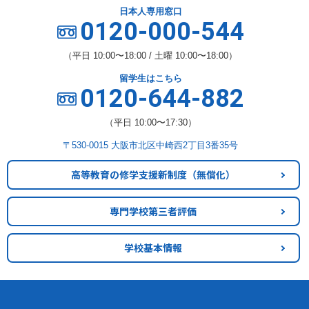
日本人専用窓口
0120-000-544
（平日 10:00〜18:00 / 土曜 10:00〜18:00）
留学生はこちら
0120-644-882
（平日 10:00〜17:30）
〒530-0015 大阪市北区中崎西2丁目3番35号
高等教育の修学支援新制度
（無償化）
専門学校第三者評価
学校基本情報