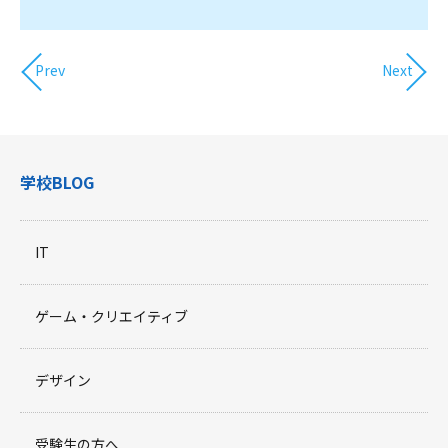
Prev
Next
学校BLOG
IT
ゲーム・クリエイティブ
デザイン
受験生の方へ