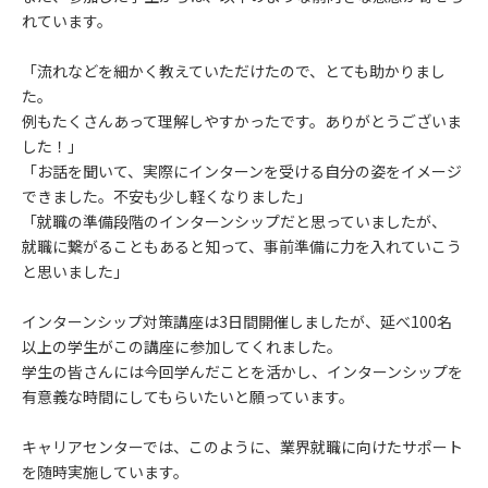
れています。
「流れなどを細かく教えていただけたので、とても助かりまし
た。
例もたくさんあって理解しやすかったです。ありがとうございま
した！」
「お話を聞いて、実際にインターンを受ける自分の姿をイメージ
できました。不安も少し軽くなりました」
「就職の準備段階のインターンシップだと思っていましたが、
就職に繋がることもあると知って、事前準備に力を入れていこう
と思いました」
インターンシップ対策講座は3日間開催しましたが、延べ100名
以上の学生がこの講座に参加してくれました。
学生の皆さんには今回学んだことを活かし、インターンシップを
有意義な時間にしてもらいたいと願っています。
キャリアセンターでは、このように、業界就職に向けたサポート
を随時実施しています。