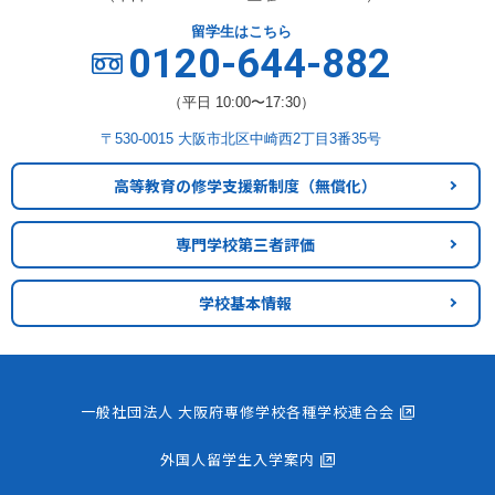
留学生はこちら
0120-644-882
（平日 10:00〜17:30）
〒530-0015 大阪市北区中崎西2丁目3番35号
高等教育の修学支援新制度
（無償化）
専門学校第三者評価
学校基本情報
一般社団法人 大阪府専修学校各種学校連合会
外国人留学生入学案内