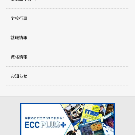
学校行事
就職情報
資格情報
お知らせ