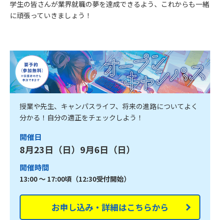
学生の皆さんが業界就職の夢を達成できるよう、これからも一緒
に頑張っていきましょう！
授業や先生、キャンパスライフ、将来の進路についてよく
分かる！自分の適正をチェックしよう！
開催日
8月23日（日）9月6日（日）
開催時間
13:00 ～ 17:00頃（12:30受付開始）
お申し込み・詳細はこちらから