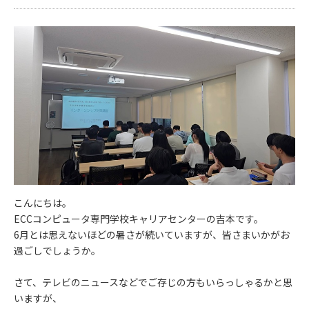
こんにちは。
ECCコンピュータ専門学校キャリアセンターの吉本です。
6月とは思えないほどの暑さが続いていますが、皆さまいかがお
過ごしでしょうか。
さて、テレビのニュースなどでご存じの方もいらっしゃるかと思
いますが、