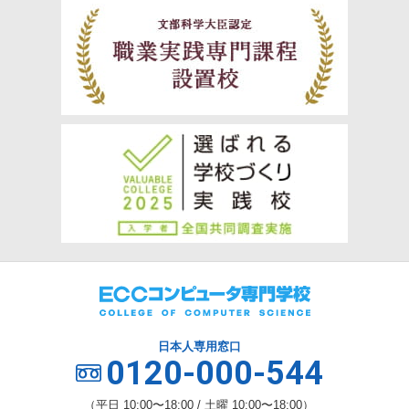
日本人専用窓口
0120-000-544
（平日 10:00〜18:00 / 土曜 10:00〜18:00）