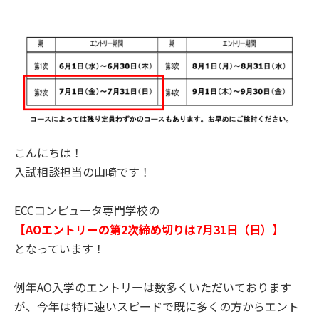
こんにちは！
入試相談担当の山崎です！
ECCコンピュータ専門学校の
【AOエントリーの第2次締め切りは7月31日（日）】
となっています！
例年AO入学のエントリーは数多くいただいております
が、今年は特に速いスピードで既に多くの方からエント