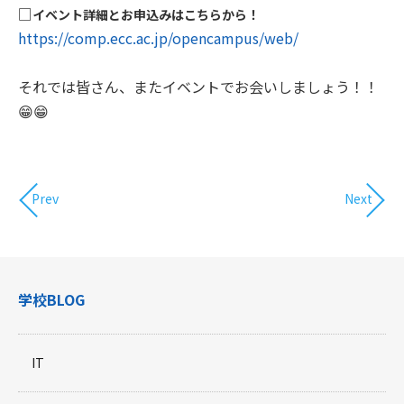
□
イベント詳細とお申込みはこちらから！
https://comp.ecc.ac.jp/opencampus/web/
それでは皆さん、またイベントでお会いしましょう！！
😁😁
Prev
Next
学校BLOG
IT