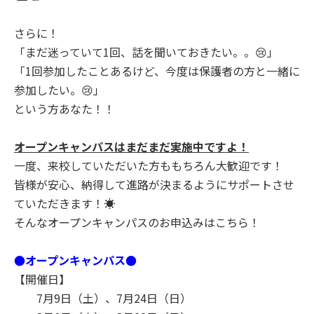
さらに！
「まだ迷っていて1回、話を聞いておきたい。。😢」
「1回参加したことあるけど、今度は保護者の方と一緒に
参加したい。😢」
という方あなた！！
オープンキャンパスはまだまだ実施中ですよ！
一度、来校していただいた方ももちろん大歓迎です！
皆様が安心、納得して進路が決まるようにサポートさせ
ていただきます！☀
そんなオープンキャンパスのお申込みはこちら！
●オープンキャンパス●
【開催日】
7月9日（土）、7月24日（日）