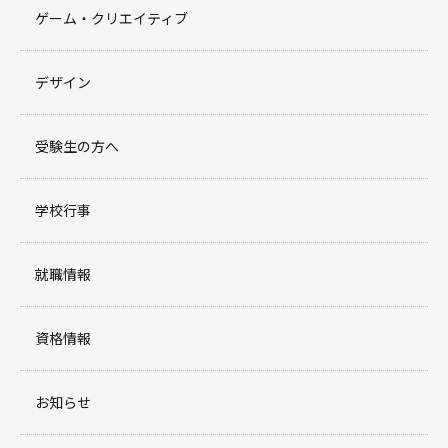
ゲーム・クリエイティブ
デザイン
受験生の方へ
学校行事
就職情報
資格情報
お知らせ