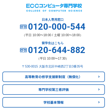
日本人専用窓口
0120-000-544
（平日 10:00〜18:00 / 土曜 10:00〜18:00）
留学生はこちら
0120-644-882
（平日 10:00〜17:30）
〒530-0015 大阪市北区中崎西2丁目3番35号
高等教育の修学支援新制度
（無償化）
専門学校第三者評価
学校基本情報