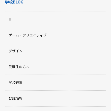
学校BLOG
IT
ゲーム・クリエイティブ
デザイン
受験生の方へ
学校行事
就職情報