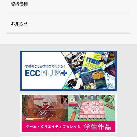
資格情報
お知らせ