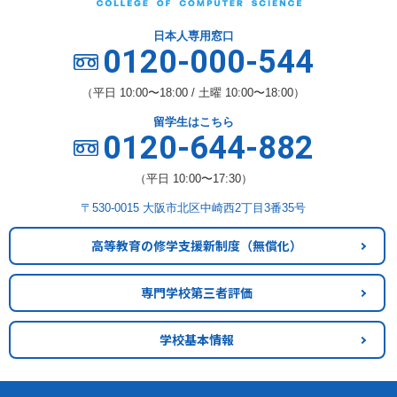
日本人専用窓口
0120-000-544
（平日 10:00〜18:00 / 土曜 10:00〜18:00）
留学生はこちら
0120-644-882
（平日 10:00〜17:30）
〒530-0015 大阪市北区中崎西2丁目3番35号
高等教育の修学支援新制度
（無償化）
専門学校第三者評価
学校基本情報