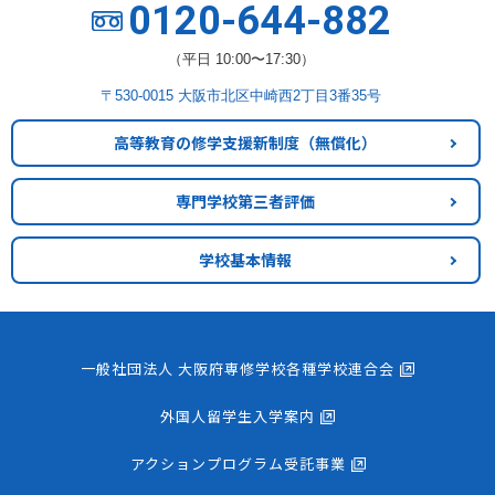
0120-644-882
（平日 10:00〜17:30）
〒530-0015 大阪市北区中崎西2丁目3番35号
高等教育の修学支援新制度
（無償化）
専門学校第三者評価
学校基本情報
一般社団法人 大阪府専修学校各種学校連合会
外国人留学生入学案内
アクションプログラム受託事業