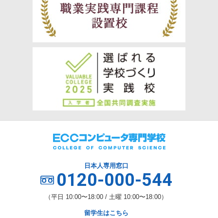
日本人専用窓口
0120-000-544
（平日 10:00〜18:00 / 土曜 10:00〜18:00）
留学生はこちら