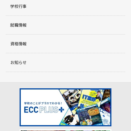
学校行事
就職情報
資格情報
お知らせ