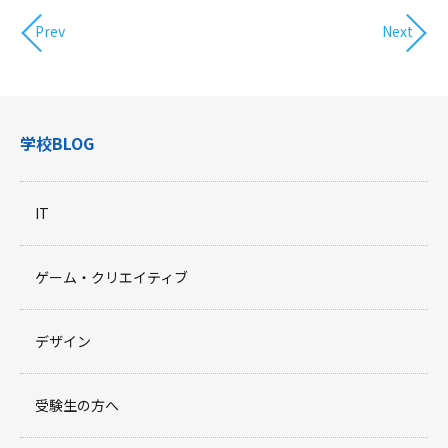
Prev
Next
学校BLOG
IT
ゲーム・クリエイティブ
デザイン
受験生の方へ