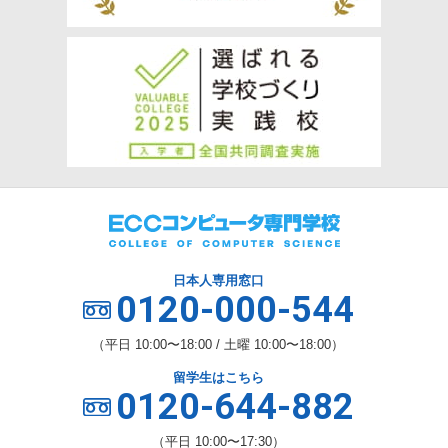
日本人専用窓口
0120-000-544
（平日 10:00〜18:00 / 土曜 10:00〜18:00）
留学生はこちら
0120-644-882
（平日 10:00〜17:30）