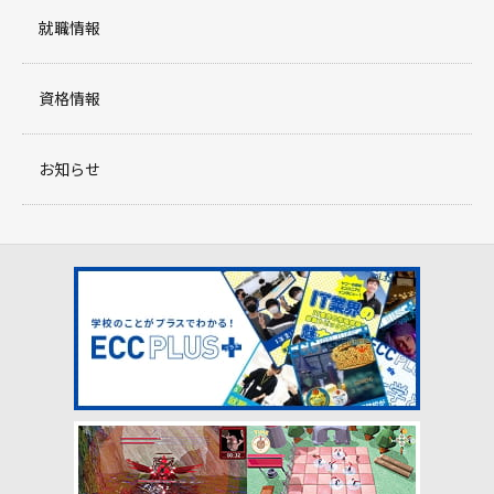
就職情報
資格情報
お知らせ