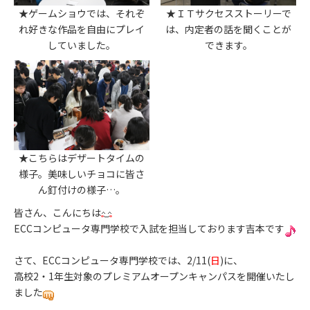
★ゲームショウでは、それぞ
★ＩＴサクセスストーリーで
れ好きな作品を自由にプレイ
は、内定者の話を聞くことが
していました。
できます。
★こちらはデザートタイムの
様子。美味しいチョコに皆さ
ん釘付けの様子…。
皆さん、こんにちは
ECCコンピュータ専門学校で入試を担当しております吉本です
さて、ECCコンピュータ専門学校では、2/11(
日
)に、
高校2・1年生対象のプレミアムオープンキャンパスを開催いたし
ました