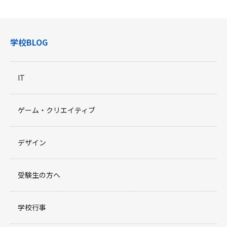
学校BLOG
IT
ゲーム・クリエイティブ
デザイン
受験生の方へ
学校行事