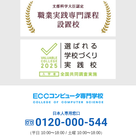
日本人専用窓口
0120-000-544
（平日 10:00〜18:00 / 土曜 10:00〜18:00）