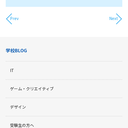
Prev
Next
学校BLOG
IT
ゲーム・クリエイティブ
デザイン
受験生の方へ