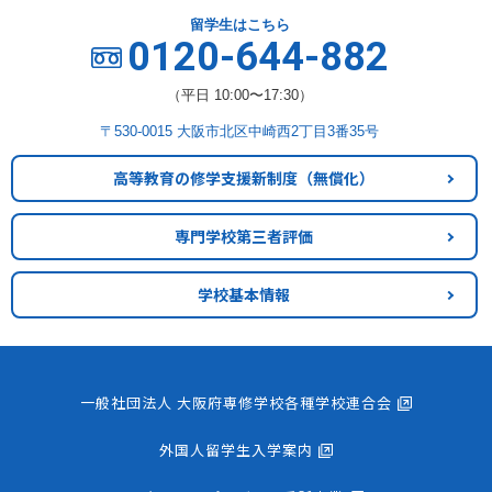
留学生はこちら
0120-644-882
（平日 10:00〜17:30）
〒530-0015 大阪市北区中崎西2丁目3番35号
高等教育の修学支援新制度
（無償化）
専門学校第三者評価
学校基本情報
一般社団法人 大阪府専修学校各種学校連合会
外国人留学生入学案内