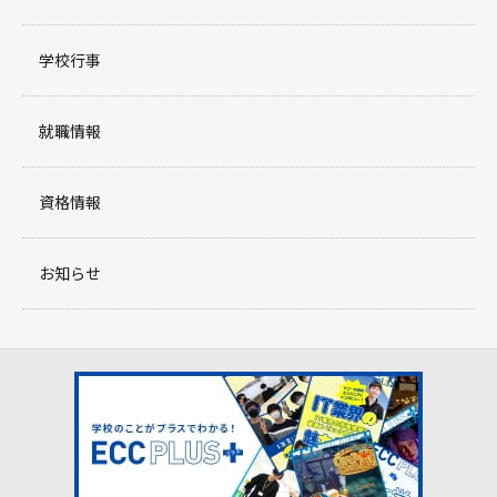
学校行事
就職情報
資格情報
お知らせ