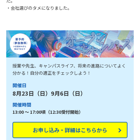
た。
・会社選びのタメになりました。
授業や先生、キャンパスライフ、将来の進路についてよく
分かる！自分の適正をチェックしよう！
開催日
8月23日（日）9月6日（日）
開催時間
13:00 ～ 17:00頃（12:30受付開始）
お申し込み・詳細はこちらから