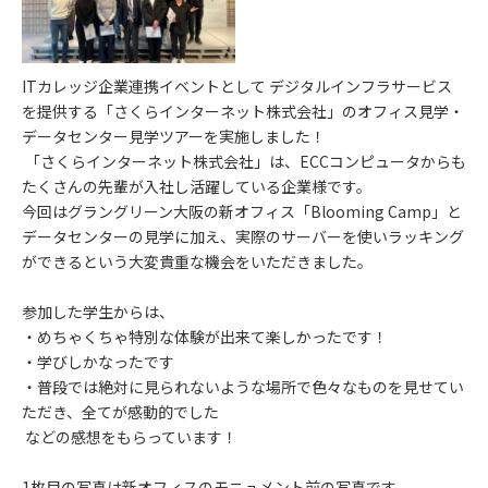
ITカレッジ企業連携イベントとして デジタルインフラサービス
を提供する「さくらインターネット株式会社」のオフィス見学・
データセンター見学ツアーを実施しました！
「さくらインターネット株式会社」は、ECCコンピュータからも
たくさんの先輩が入社し活躍している企業様です。
今回はグラングリーン大阪の新オフィス「Blooming Camp」と
データセンターの見学に加え、実際のサーバーを使いラッキング
ができるという大変貴重な機会をいただきました。
参加した学生からは、
・めちゃくちゃ特別な体験が出来て楽しかったです！
・学びしかなったです
・普段では絶対に見られないような場所で色々なものを見せてい
ただき、全てが感動的でした
などの感想をもらっています！
1枚目の写真は新オフィスのモニュメント前の写真です。