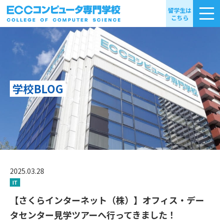
留学生は
こちら
学校BLOG
2025.03.28
IT
【さくらインターネット（株）】オフィス・デー
タセンター見学ツアーへ行ってきました！