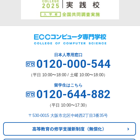
日本人専用窓口
0120-000-544
（平日 10:00〜18:00 / 土曜 10:00〜18:00）
留学生はこちら
0120-644-882
（平日 10:00〜17:30）
〒530-0015 大阪市北区中崎西2丁目3番35号
高等教育の修学支援新制度
（無償化）