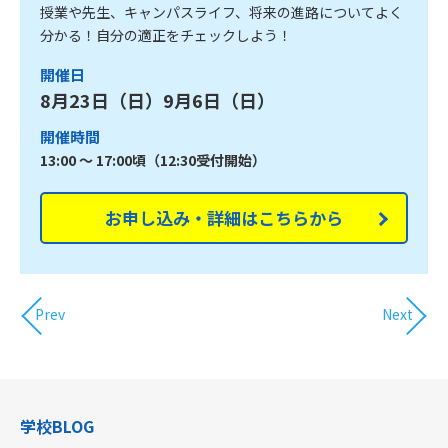
授業や先生、キャンパスライフ、将来の進路についてよく
分かる！自分の適正をチェックしよう！
開催日
8月23日（日）9月6日（日）
開催時間
13:00 ～ 17:00頃（12:30受付開始）
お申し込み・詳細はこちらから
Prev
Next
学校BLOG