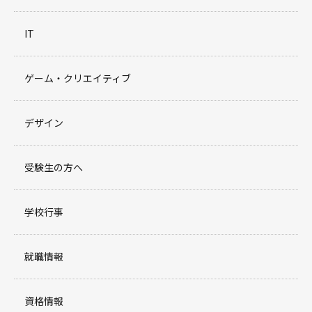
IT
ゲーム・クリエイティブ
デザイン
受験生の方へ
学校行事
就職情報
資格情報