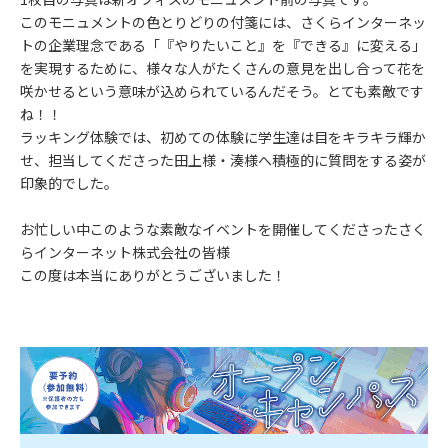
このモニュメントの色とりどりの付箋には、さくらインターネッ
トの企業理念である「『やりたいこと』を『できる』に変える」
を実現するために、様々な人がたくさんの意見を出し合って花を
咲かせるという意味が込められているんだそう。とても素敵です
ね！！
ラッキング体験では、初めての体験に学生達は目をキラキラ輝か
せ、担当してくださった田上様・湊様へ積極的に質問をする姿が
印象的でした。
お忙しい中このような素敵なイベントを開催してくださったさく
らインターネット株式会社の皆様
この度は本当にありがとうございました！