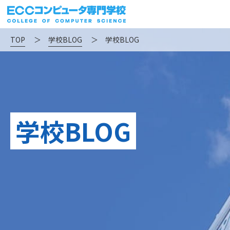
TOP
＞
学校BLOG
＞
学校BLOG
学校BLOG