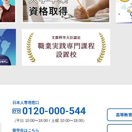
日本人専用窓口
0120-000-544
高等教
（平日 10:00〜18:00 / 土曜 10:00〜18:00）
留学生はこちら