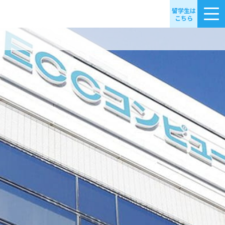
留学生は
こちら