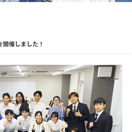
を開催しました！