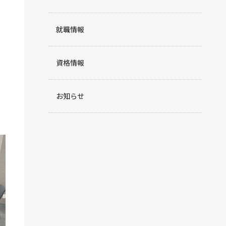
就職情報
資格情報
お知らせ