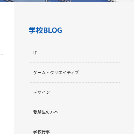
学校BLOG
IT
ゲーム・クリエイティブ
デザイン
受験生の方へ
学校行事