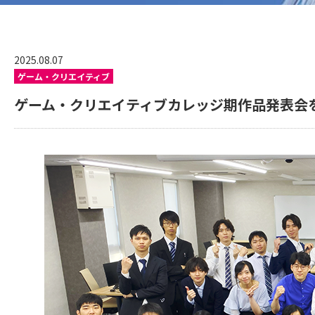
2025.08.07
ゲーム・クリエイティブ
ゲーム・クリエイティブカレッジ期作品発表会