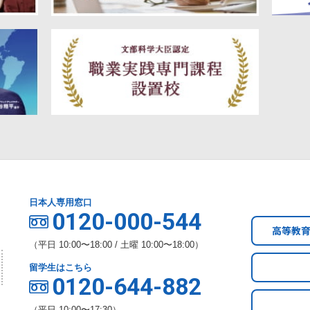
日本人専用窓口
0120-000-544
高等教
（平日 10:00〜18:00 / 土曜 10:00〜18:00）
留学生はこちら
0120-644-882
（平日 10:00〜17:30）