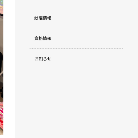
就職情報
資格情報
お知らせ