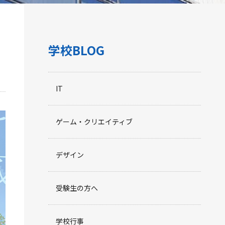
学校BLOG
IT
ゲーム・クリエイティブ
デザイン
受験生の方へ
学校行事