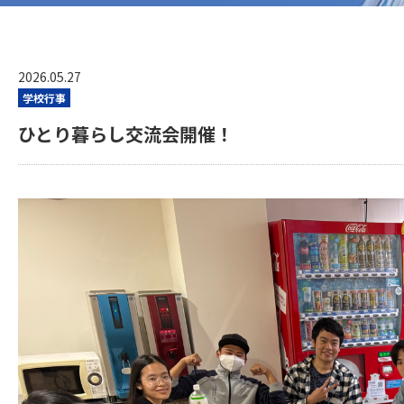
2026.05.27
学校行事
ひとり暮らし交流会開催！