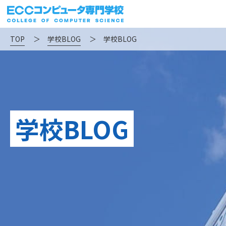
TOP
＞
学校BLOG
＞
学校BLOG
学校BLOG