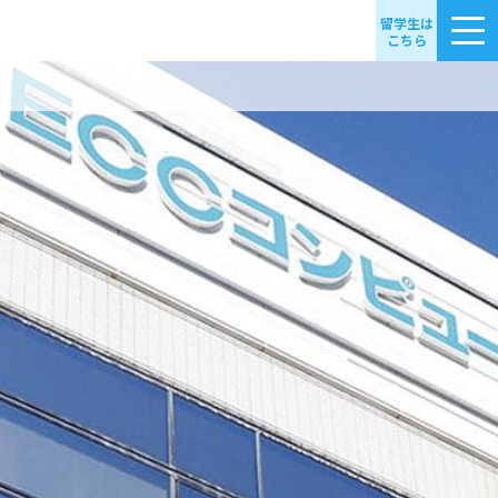
留学生は
こちら