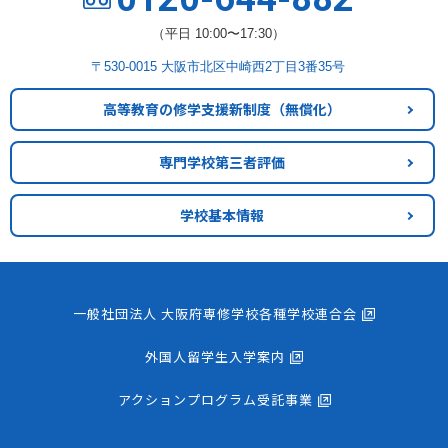
（平日 10:00〜17:30）
〒530-0015 大阪市北区中崎西2丁目3番35号
高等教育の修学支援新制度
（無償化）
専門学校第三者評価
学校基本情報
一般社団法人 大阪府専修学校各種学校連合会
外国人留学生入学案内
アクションプログラム受託事業