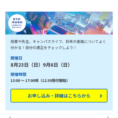
授業や先生、キャンパスライフ、将来の進路についてよく
分かる！自分の適正をチェックしよう！
開催日
8月23日（日）9月6日（日）
開催時間
13:00 ～ 17:00頃（12:30受付開始）
お申し込み・詳細はこちらから