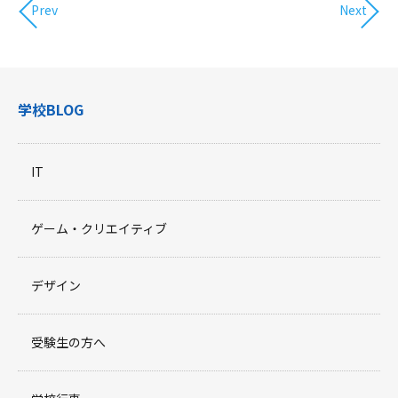
Prev
Next
学校BLOG
IT
ゲーム・クリエイティブ
デザイン
受験生の方へ