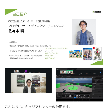
こんにちは。キャリアセンターの池田です。