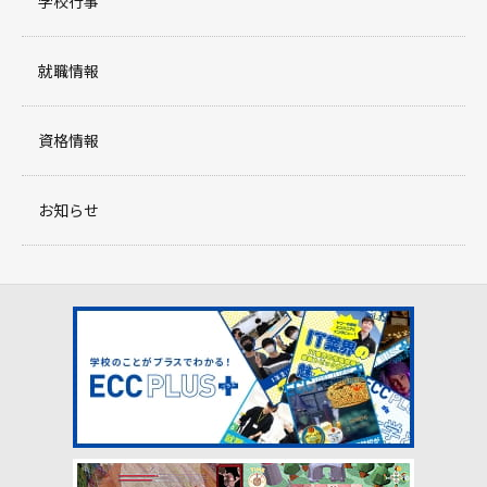
学校行事
就職情報
資格情報
お知らせ