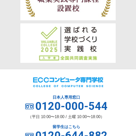
日本人専用窓口
0120-000-544
（平日 10:00〜18:00 / 土曜 10:00〜18:00）
留学生はこちら
0120-644-882