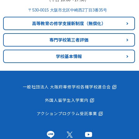
〒530-0015 大阪市北区中崎西2丁目3番35号
高等教育の修学支援新制度
（無償化）
専門学校第三者評価
学校基本情報
一般社団法人 大阪府専修学校各種学校連合会
外国人留学生入学案内
アクションプログラム受託事業