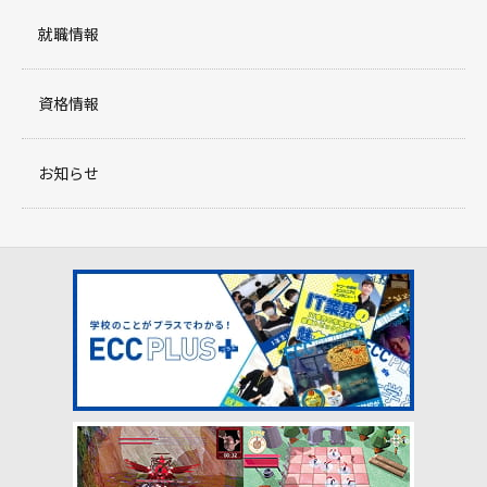
就職情報
資格情報
お知らせ