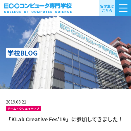
留学生は
こちら
学校BLOG
2019.08.21
ゲーム・クリエイティブ
「KLab Creative Fes'19」に参加してきました！