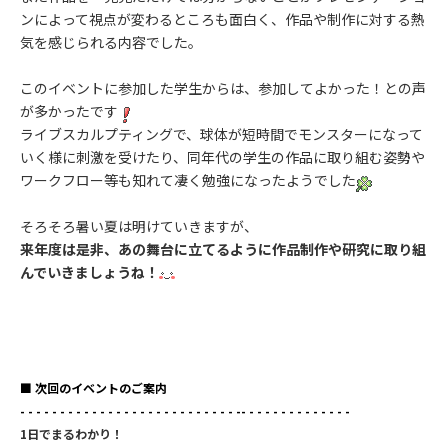
ンによって視点が変わるところも面白く、作品や制作に対する熱
気を感じられる内容でした。
このイベントに参加した学生からは、参加してよかった！との声
が多かったです
ライブスカルプティングで、球体が短時間でモンスターになって
いく様に刺激を受けたり、
同年代の学生の作品に取り組む姿勢や
ワークフロー等も知れて凄く勉強になったようでした
そろそろ暑い夏は明けていきますが、
来年度は是非、あの舞台に立てるように作品制作や研究に取り組
んでいきましょうね！
■ 次回のイベントのご案内
- - - - - - - - - - - - - - - - - - - - - - - - - - - -- - - - - - - - - - - - - -
1日でまるわかり！