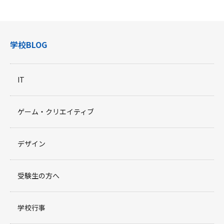
学校BLOG
IT
ゲーム・クリエイティブ
デザイン
受験生の方へ
学校行事