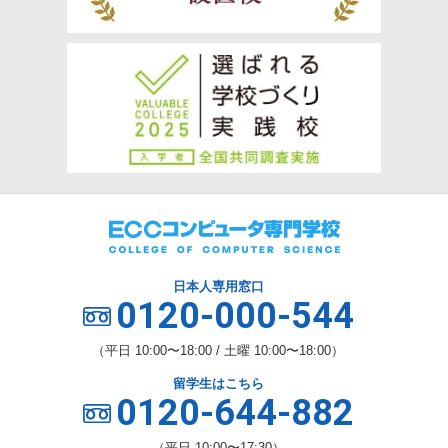
日本人専用窓口
0120-000-544
（平日 10:00〜18:00 / 土曜 10:00〜18:00）
留学生はこちら
0120-644-882
（平日 10:00〜17:30）