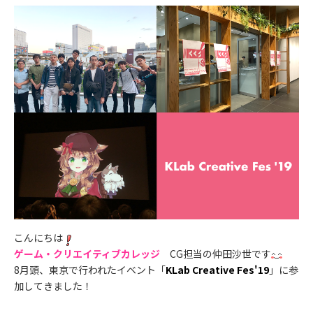
こんにちは
ゲーム・クリエイティブカレッジ
CG担当の仲田沙世です
8月頭、東京で行われたイベント「
KLab Creative Fes'19
」に参
加してきました！