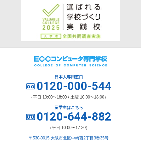
日本人専用窓口
0120-000-544
（平日 10:00〜18:00 / 土曜 10:00〜18:00）
留学生はこちら
0120-644-882
（平日 10:00〜17:30）
〒530-0015 大阪市北区中崎西2丁目3番35号