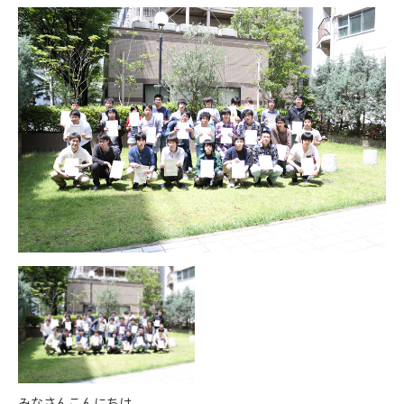
みなさんこんにちは。