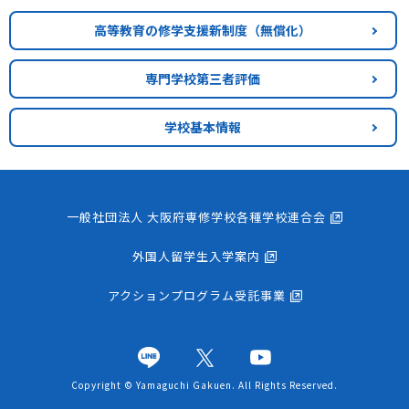
高等教育の修学支援新制度
（無償化）
専門学校第三者評価
学校基本情報
一般社団法人 大阪府専修学校各種学校連合会
外国人留学生入学案内
アクションプログラム受託事業
Copyright © Yamaguchi Gakuen. All Rights Reserved.