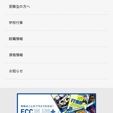
受験生の方へ
学校行事
就職情報
資格情報
お知らせ