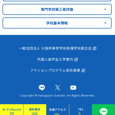
専門学校第三者評価
学校基本情報
一般社団法人 大阪府専修学校各種学校連合会
外国人留学生入学案内
アクションプログラム受託事業
Copyright © Yamaguchi Gakuen. All Rights Reserved.