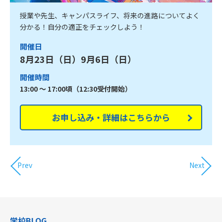
授業や先生、キャンパスライフ、将来の進路についてよく
分かる！自分の適正をチェックしよう！
開催日
8月23日（日）9月6日（日）
開催時間
13:00 ～ 17:00頃（12:30受付開始）
お申し込み・詳細はこちらから
Prev
Next
学校BLOG