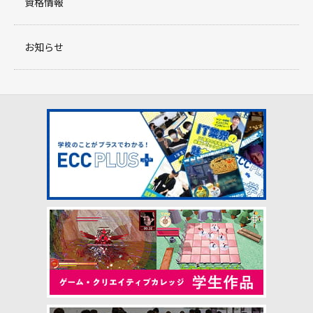
資格情報
お知らせ