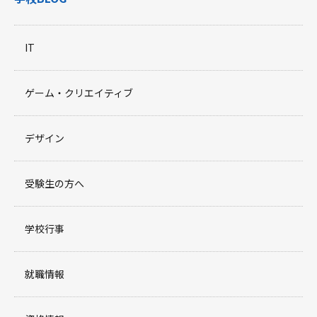
IT
ゲーム・クリエイティブ
デザイン
受験生の方へ
学校行事
就職情報