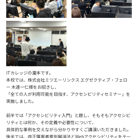
ITカレッジの瀧本です。
本校では、株式会社ミツエーリンクス エグゼクティブ・フェロ
ー 木達一仁様をお招きし、
「全ての人が利用可能を目指す、アクセシビリティセミナー」を
実施しました。
前半では「アクセシビリティ入門」と題し、そもそもアクセシビ
リティとは何か、その定義や必要性について、
具体的な事例を交えながら分かりやすくご講演いただきました。
後半では、改正障害者差別解消法とWebアクセシビリティをテー