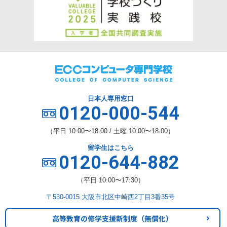
日本人専用窓口
0120-000-544
（平日 10:00〜18:00 / 土曜 10:00〜18:00）
留学生はこちら
0120-644-882
（平日 10:00〜17:30）
〒530-0015 大阪市北区中崎西2丁目3番35号
高等教育の修学支援新制度
（無償化）