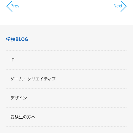
Prev
Next
学校BLOG
IT
ゲーム・クリエイティブ
デザイン
受験生の方へ