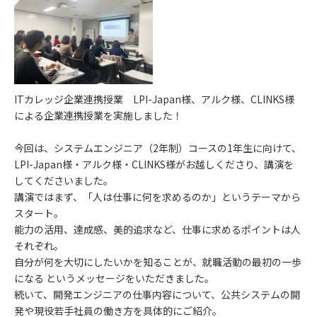
ITカレッジ企業連携授業 LPI-Japan様、アルク様、CLINKS様
による企業連携授業を実施しました！
今回は、システムエンジニア（2年制）コースの1年生に向けて、
LPI-Japan様・アルク様・CLINKS様がお越しくださり、講演を
してくださいました。
講演ではまず、「人は仕事に何を求めるのか」というテーマから
スタート。
能力の活用、達成感、美的追求など、仕事に求めるポイントは人
それぞれ。
自分が何を大切にしたいかを知ることが、就職活動の最初の一歩
になる というメッセージをいただきました。
続いて、開発エンジニアの仕事内容について、公共システムの開
発や現役若手社員の働き方を具体的にご紹介。