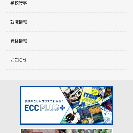
学校行事
就職情報
資格情報
お知らせ