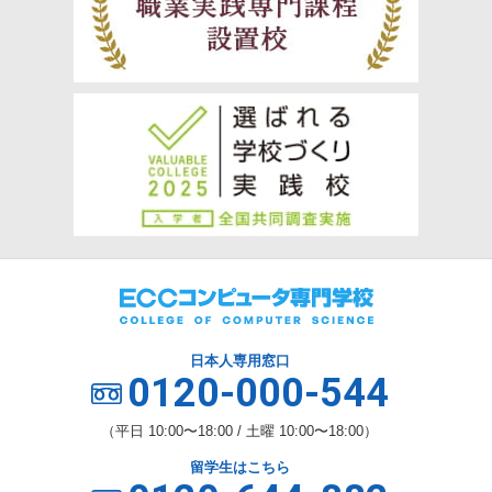
日本人専用窓口
0120-000-544
（平日 10:00〜18:00 / 土曜 10:00〜18:00）
留学生はこちら