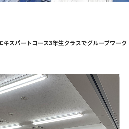
エキスパートコース3年生クラスでグループワーク