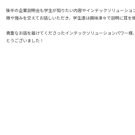
後半の企業説明会も学生が知りたい内容やインテックソリューショ
徴や強みを交えてお話しいただき、学生達は興味津々で説明に耳を
貴重なお話を届けてくださったインテックソリューションパワー様
とうございました！