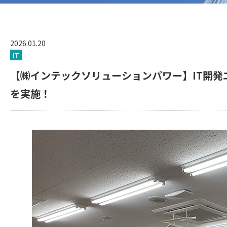
2026.01.20
IT
【㈱インテックソリューションパワー】IT開発
を実施！