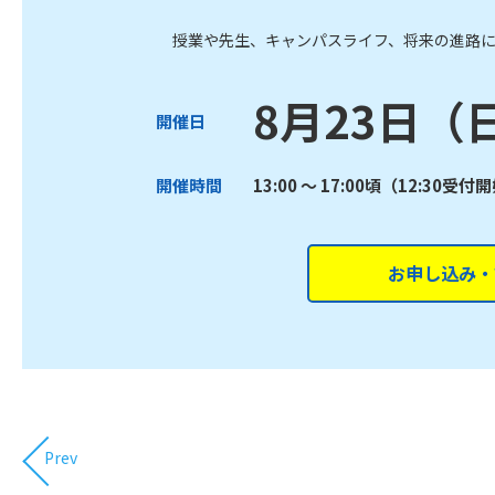
授業や先生、キャンパスライフ、将来の進路
8月23日（
開催日
開催時間
13:00 ～ 17:00頃（12:30受付
お申し込み・
Prev