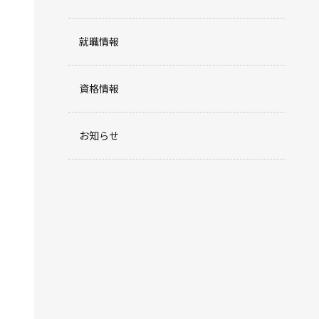
就職情報
資格情報
お知らせ