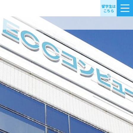
留学生は
こちら