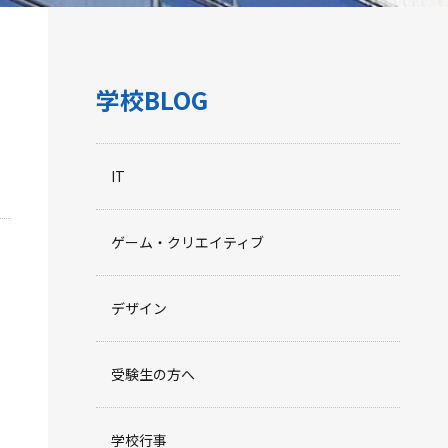
学校BLOG
IT
ゲーム・クリエイティブ
デザイン
受験生の方へ
学校行事