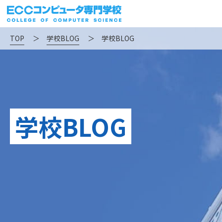
TOP
＞
学校BLOG
＞
学校BLOG
学校BLOG