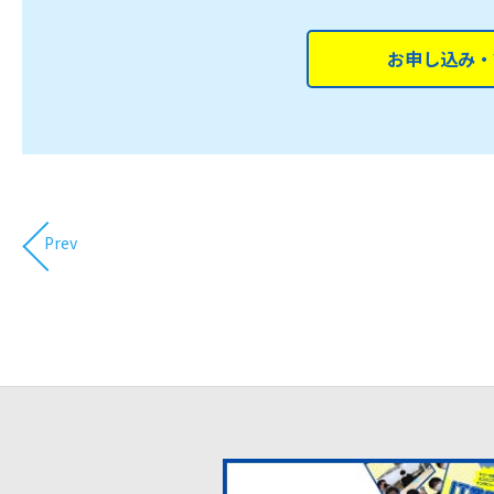
お申し込み・
Prev