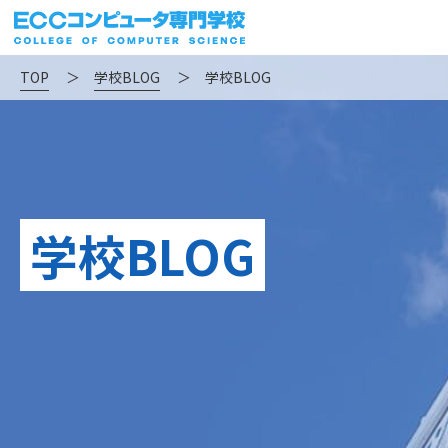
TOP
＞
学校BLOG
＞
学校BLOG
学校BLOG