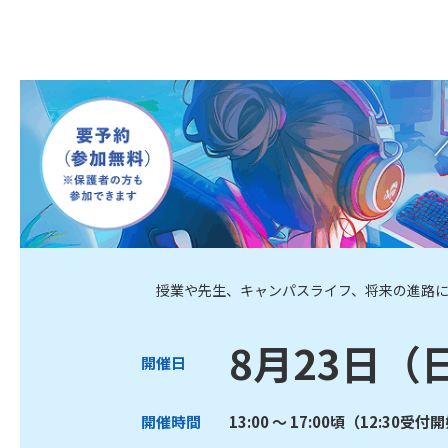
授業や先生、キャンパスライフ、将来の進路
8月23日（
開催日
開催時間
13:00 ～ 17:00頃（12:30受付