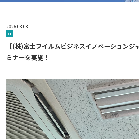
2026.08.03
IT
【(株)富士フイルムビジネスイノベーションジ
ミナーを実施！