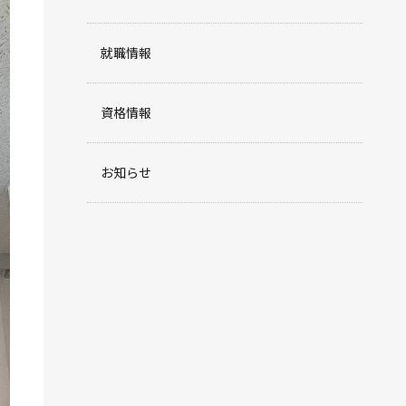
就職情報
資格情報
お知らせ