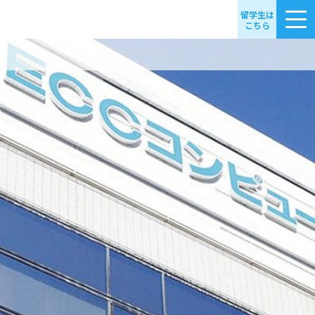
留学生は
こちら