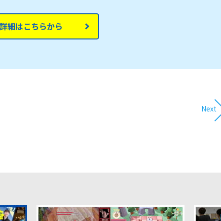
詳細はこちらから
Next