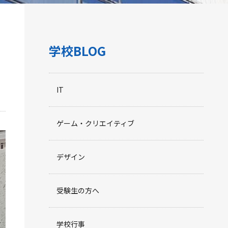
学校BLOG
IT
ゲーム・クリエイティブ
デザイン
受験生の方へ
学校行事