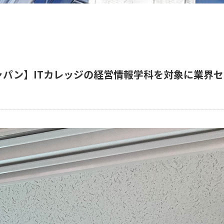
ャパン】ITカレッジの経営情報学科を対象に業界セ