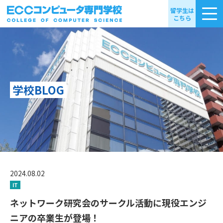
留学生は
こちら
学校BLOG
2024.08.02
IT
ネットワーク研究会のサークル活動に現役エンジ
ニアの卒業生が登場！