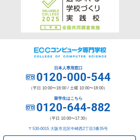
日本人専用窓口
0120-000-544
（平日 10:00〜18:00 / 土曜 10:00〜18:00）
留学生はこちら
0120-644-882
（平日 10:00〜17:30）
〒530-0015 大阪市北区中崎西2丁目3番35号