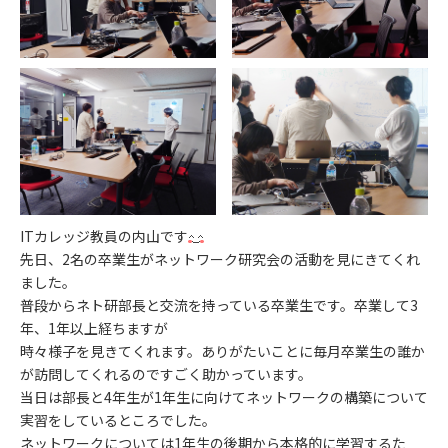
ITカレッジ教員の内山です
先日、2名の卒業生がネットワーク研究会の活動を見にきてくれ
ました。
普段からネト研部長と交流を持っている卒業生です。卒業して3
年、1年以上経ちますが
時々様子を見きてくれます。ありがたいことに毎月卒業生の誰か
が訪問してくれるのですごく助かっています。
当日は部長と4年生が1年生に向けてネットワークの構築について
実習をしているところでした。
ネットワークについては1年生の後期から本格的に学習するた