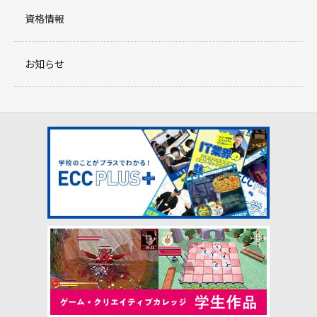
資格情報
お知らせ