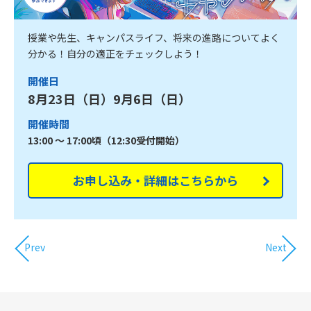
授業や先生、キャンパスライフ、将来の進路についてよく
分かる！自分の適正をチェックしよう！
開催日
8月23日（日）9月6日（日）
開催時間
13:00 ～ 17:00頃（12:30受付開始）
お申し込み・詳細はこちらから
Prev
Next