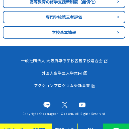
高等教育の修学支援新制度
（無償化）
専門学校第三者評価
学校基本情報
一般社団法人 大阪府専修学校各種学校連合会
外国人留学生入学案内
アクションプログラム受託事業
Copyright © Yamaguchi Gakuen. All Rights Reserved.