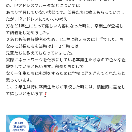
め、IPアドレスやルータなどについては
あまり学習していない状態です。部長たちに教えもらっていまし
たが、IPアドレスについての考え
方など1年生にとって難しい内容になった時に、卒業生が登場し
て講義をし始めました。
２名とも部長経験者のため、1年生に教えるのは上手でした。ち
なみに部長たちも当時は1ー２年時には
先輩たちに教えてもらっていました。
実際にネットワークを仕事にしている卒業生たちなので色々な経
験をしていると思います。部長たちだけで
なく一年生たちにも話をするために学校に足を運んでくれたらと
思っています。
１、２年生は特に卒業生たちが来校した時には、積極的に話をし
て欲しいと思います