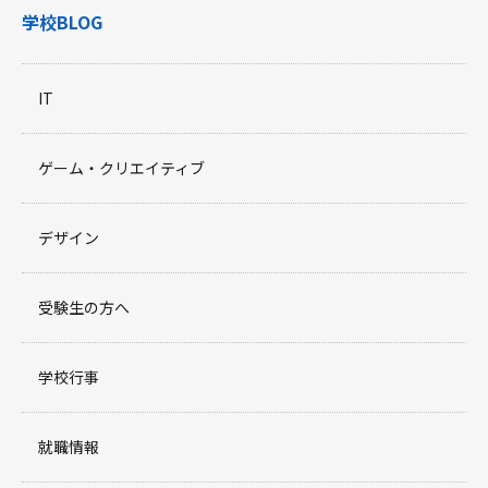
学校BLOG
IT
ゲーム・クリエイティブ
デザイン
受験生の方へ
学校行事
就職情報