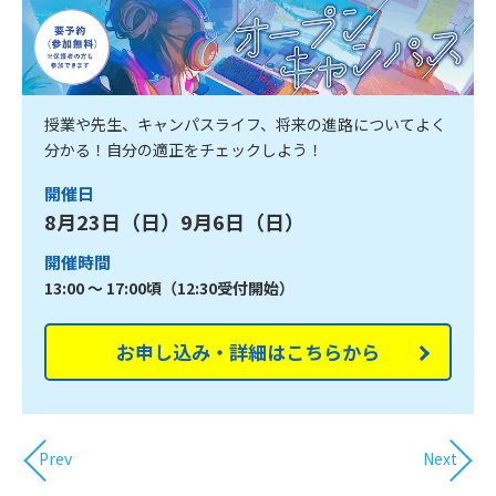
授業や先生、キャンパスライフ、将来の進路についてよく
分かる！自分の適正をチェックしよう！
開催日
8月23日（日）9月6日（日）
開催時間
13:00 ～ 17:00頃（12:30受付開始）
お申し込み・詳細はこちらから
Prev
Next