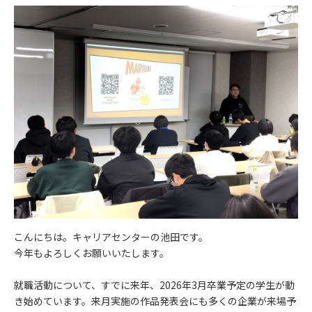
こんにちは。キャリアセンターの池田です。
今年もよろしくお願いいたします。
就職活動について、すでに来年、2026年3月卒業予定の学生が動
き始めています。来月実施の作品発表会にも多くの企業が来場予