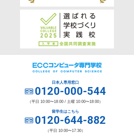
日本人専用窓口
0120-000-544
（平日 10:00〜18:00 / 土曜 10:00〜18:00）
留学生はこちら
0120-644-882
（平日 10:00〜17:30）