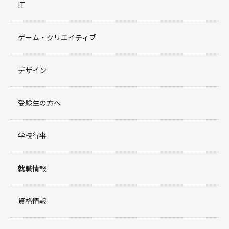
IT
ゲーム・クリエイティブ
デザイン
受験生の方へ
学校行事
就職情報
資格情報