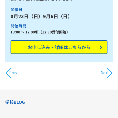
開催日
8月23日（日）9月6日（日）
開催時間
13:00 ～ 17:00頃（12:30受付開始）
お申し込み・詳細はこちらから
Prev
Next
学校BLOG