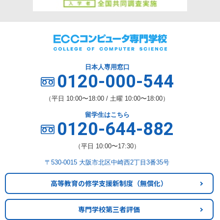
日本人専用窓口
0120-000-544
（平日 10:00〜18:00 / 土曜 10:00〜18:00）
留学生はこちら
0120-644-882
（平日 10:00〜17:30）
〒530-0015 大阪市北区中崎西2丁目3番35号
高等教育の修学支援新制度
（無償化）
専門学校第三者評価