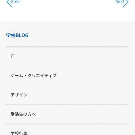
Prev
Next
学校BLOG
IT
ゲーム・クリエイティブ
デザイン
受験生の方へ
学校行事