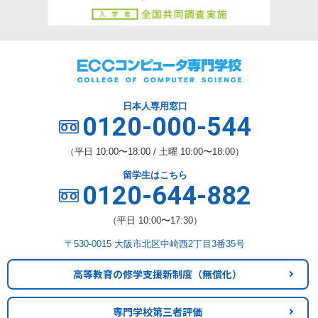
日本人専用窓口
0120-000-544
（平日 10:00〜18:00 / 土曜 10:00〜18:00）
留学生はこちら
0120-644-882
（平日 10:00〜17:30）
〒530-0015 大阪市北区中崎西2丁目3番35号
高等教育の修学支援新制度
（無償化）
専門学校第三者評価