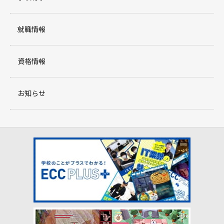
就職情報
資格情報
お知らせ