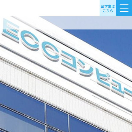
留学生は
こちら