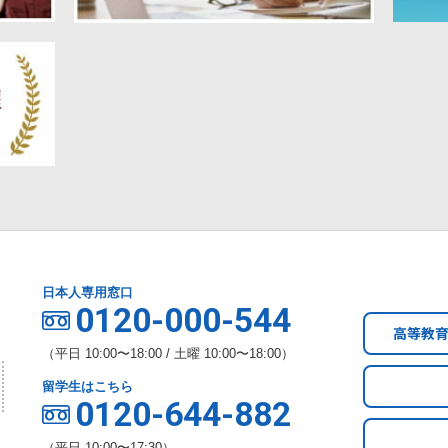
日本人専用窓口
0120-000-544
高等教
（平日 10:00〜18:00 / 土曜 10:00〜18:00）
留学生はこちら
0120-644-882
（平日 10:00〜17:30）