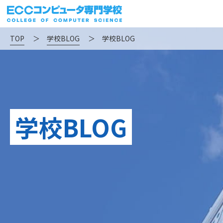
TOP
＞
学校BLOG
＞
学校BLOG
学校BLOG