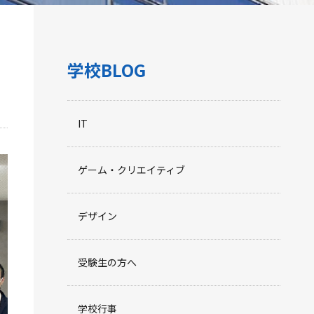
学校BLOG
IT
ゲーム・クリエイティブ
デザイン
受験生の方へ
学校行事