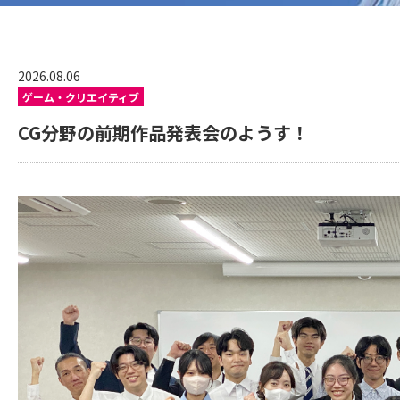
2026.08.06
ゲーム・クリエイティブ
CG分野の前期作品発表会のようす！