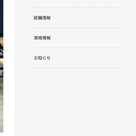
就職情報
資格情報
お知らせ