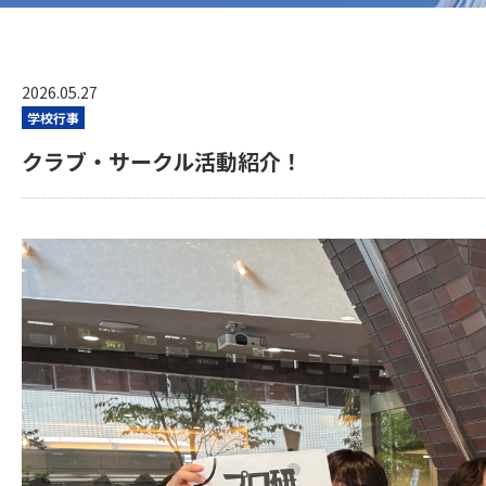
2026.05.27
学校行事
クラブ・サークル活動紹介！