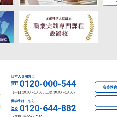
日本人専用窓口
0120-000-544
高等教
（平日 10:00〜18:00 / 土曜 10:00〜18:00）
留学生はこちら
0120-644-882
（平日 10:00〜17:30）