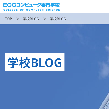
TOP
＞
学校BLOG
＞
学校BLOG
学校BLOG