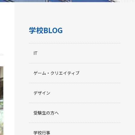
学校BLOG
IT
ゲーム・クリエイティブ
デザイン
受験生の方へ
学校行事