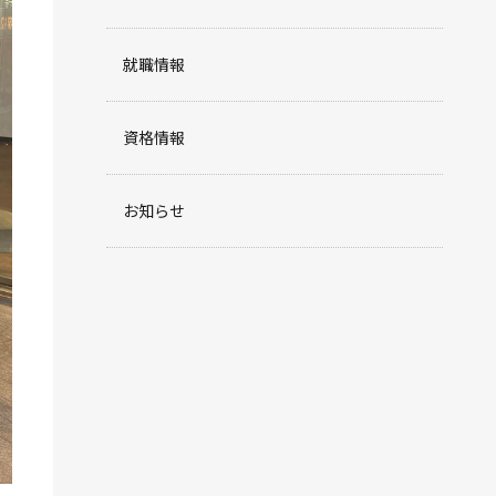
就職情報
資格情報
お知らせ