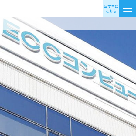
留学生は
こちら