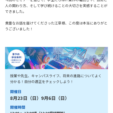
人の関わり方、そして学び続けることの大切さを実感することが
できました。
貴重なお話を届けてくださった江草様、この度は本当にありがと
うございました！
授業や先生、キャンパスライフ、将来の進路についてよく
分かる！自分の適正をチェックしよう！
開催日
8月23日（日）9月6日（日）
開催時間
13:00 ～ 17:00頃（12:30受付開始）