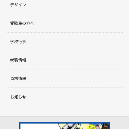
デザイン
受験生の方へ
学校行事
就職情報
資格情報
お知らせ