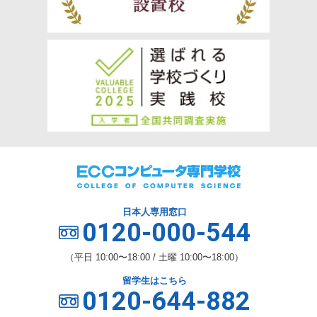
日本人専用窓口
0120-000-544
（平日 10:00〜18:00 / 土曜 10:00〜18:00）
留学生はこちら
0120-644-882