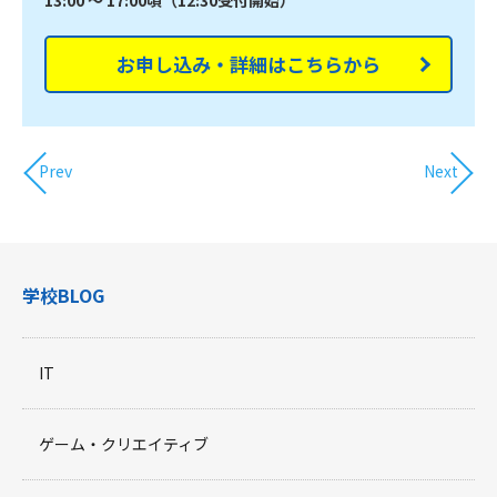
お申し込み・詳細はこちらから
Prev
Next
学校BLOG
IT
ゲーム・クリエイティブ