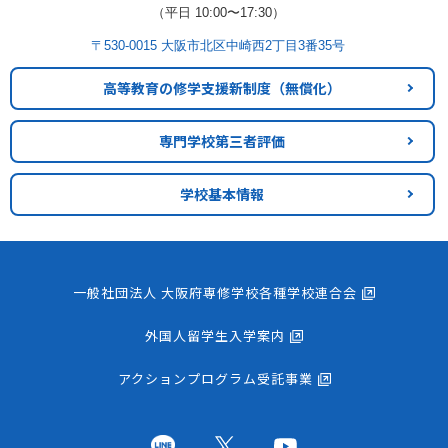
（平日 10:00〜17:30）
〒530-0015 大阪市北区中崎西2丁目3番35号
高等教育の修学支援新制度
（無償化）
専門学校第三者評価
学校基本情報
一般社団法人 大阪府専修学校各種学校連合会
外国人留学生入学案内
アクションプログラム受託事業