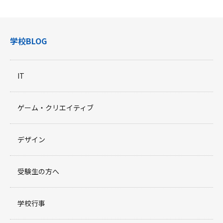
学校BLOG
IT
ゲーム・クリエイティブ
デザイン
受験生の方へ
学校行事