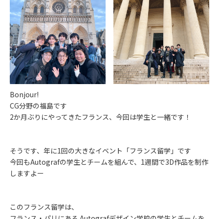
Bonjour!
CG分野の福島です
2か月ぶりにやってきたフランス、今回は学生と一緒です！
そうです、年に1回の大きなイベント「フランス留学」です
今回もAutografの学生とチームを組んで、1週間で3D作品を制作
しますよー
このフランス留学は、
フランス・パリにある Autografデザイン学校の学生とチームを