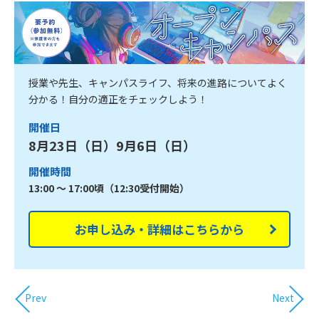
授業や先生、キャンパスライフ、将来の進路についてよく
分かる！自分の適正をチェックしよう！
開催日
8月23日（日）9月6日（日）
開催時間
13:00 ～ 17:00頃（12:30受付開始）
お申し込み・詳細はこちらから
Prev
Next