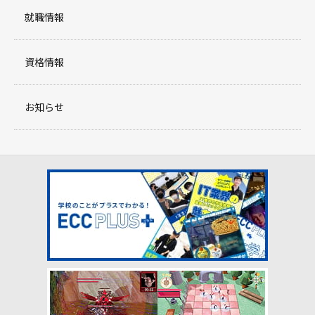
就職情報
資格情報
お知らせ