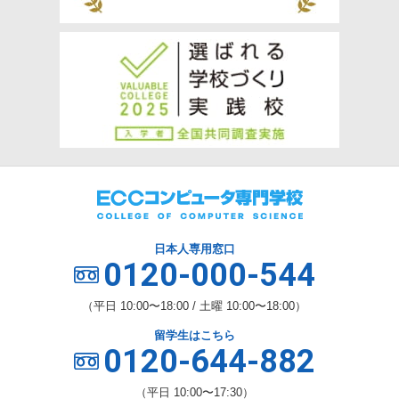
日本人専用窓口
0120-000-544
（平日 10:00〜18:00 / 土曜 10:00〜18:00）
留学生はこちら
0120-644-882
（平日 10:00〜17:30）