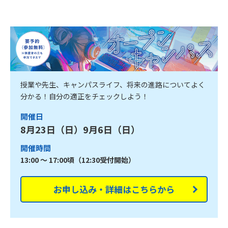
授業や先生、キャンパスライフ、将来の進路についてよく
分かる！自分の適正をチェックしよう！
開催日
8月23日（日）9月6日（日）
開催時間
13:00 ～ 17:00頃（12:30受付開始）
お申し込み・詳細はこちらから