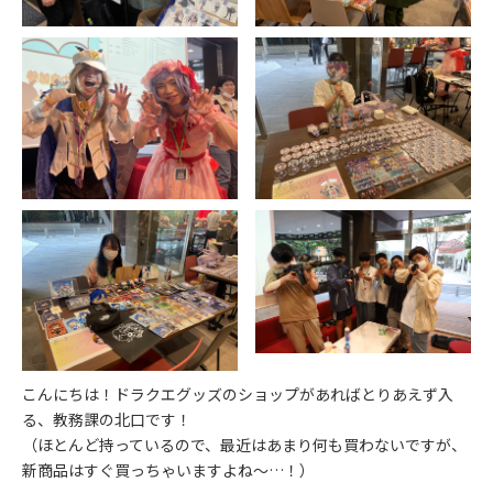
こんにちは！ドラクエグッズのショップがあればとりあえず入
る、教務課の北口です！
（ほとんど持っているので、最近はあまり何も買わないですが、
新商品はすぐ買っちゃいますよね～…！）