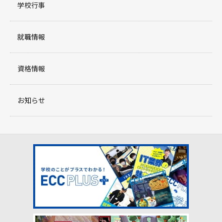
学校行事
就職情報
資格情報
お知らせ