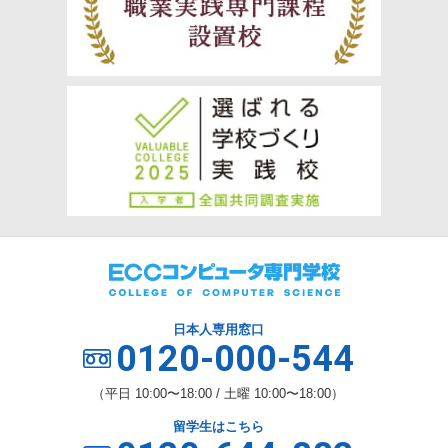
日本人専用窓口
0120-000-544
（平日 10:00〜18:00 / 土曜 10:00〜18:00）
留学生はこちら