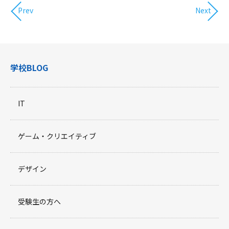
Prev
Next
学校BLOG
IT
ゲーム・クリエイティブ
デザイン
受験生の方へ