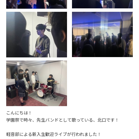
こんにちは！
学園祭で時々、先生バンドとして歌っている、北口です！
軽音部による新入生歓迎ライブが行われました！