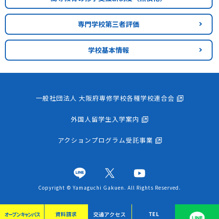
専門学校第三者評価
学校基本情報
一般社団法人 大阪府専修学校各種学校連合会
外国人留学生入学案内
アクションプログラム受託事業
Copyright © Yamaguchi Gakuen. All Rights Reserved.