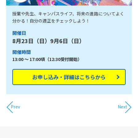
授業や先生、キャンパスライフ、将来の進路についてよく
分かる！自分の適正をチェックしよう！
開催日
8月23日（日）9月6日（日）
開催時間
13:00 ～ 17:00頃（12:30受付開始）
お申し込み・詳細はこちらから
Prev
Next