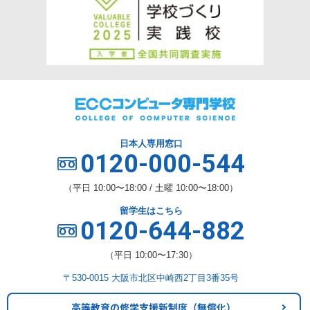
日本人専用窓口
0120-000-544
（平日 10:00〜18:00 / 土曜 10:00〜18:00）
留学生はこちら
0120-644-882
（平日 10:00〜17:30）
〒530-0015 大阪市北区中崎西2丁目3番35号
高等教育の修学支援新制度
（無償化）