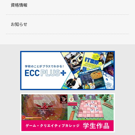
資格情報
お知らせ