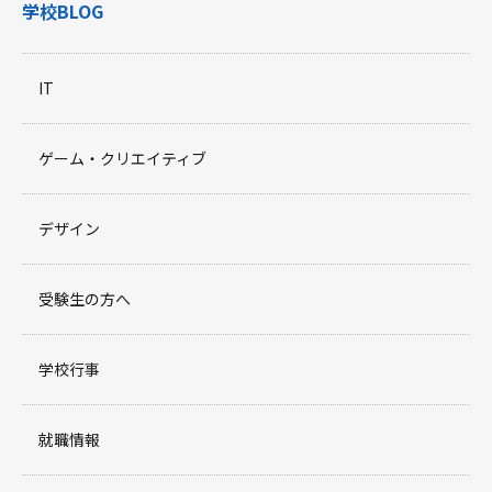
学校BLOG
IT
ゲーム・クリエイティブ
デザイン
受験生の方へ
学校行事
就職情報