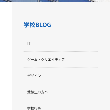
学校BLOG
IT
ゲーム・クリエイティブ
デザイン
受験生の方へ
学校行事