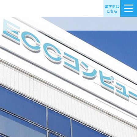
留学生は
こちら