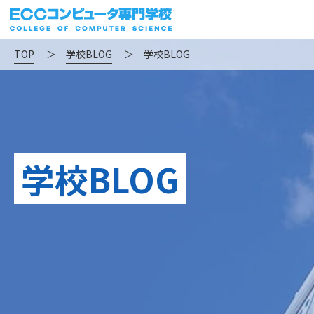
TOP
＞
学校BLOG
＞
学校BLOG
学校BLOG