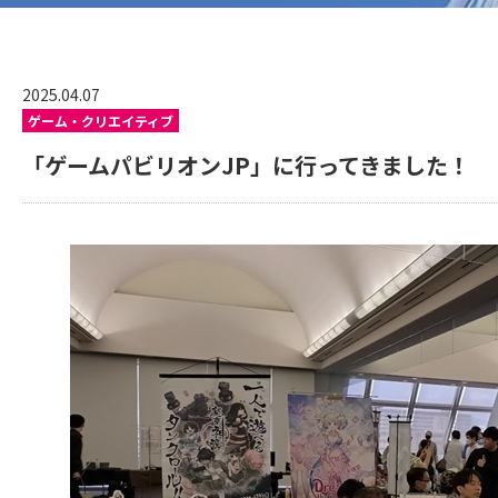
2025.04.07
ゲーム・クリエイティブ
「ゲームパビリオンJP」に行ってきました！