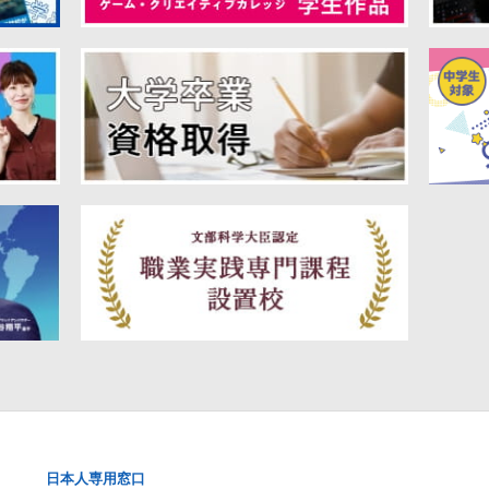
日本人専用窓口