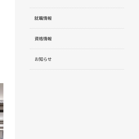
就職情報
資格情報
お知らせ