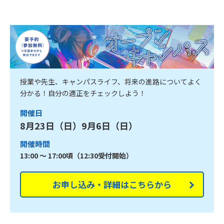
授業や先生、キャンパスライフ、将来の進路についてよく
分かる！自分の適正をチェックしよう！
開催日
8月23日（日）9月6日（日）
開催時間
13:00 ～ 17:00頃（12:30受付開始）
お申し込み・詳細はこちらから