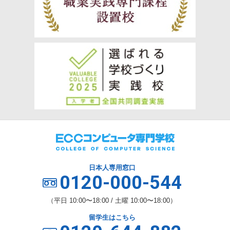
日本人専用窓口
0120-000-544
（平日 10:00〜18:00 / 土曜 10:00〜18:00）
留学生はこちら