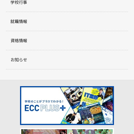
学校行事
就職情報
資格情報
お知らせ