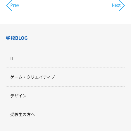
Prev
Next
学校BLOG
IT
ゲーム・クリエイティブ
デザイン
受験生の方へ