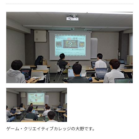
ゲーム・クリエイティブカレッジの大野です。