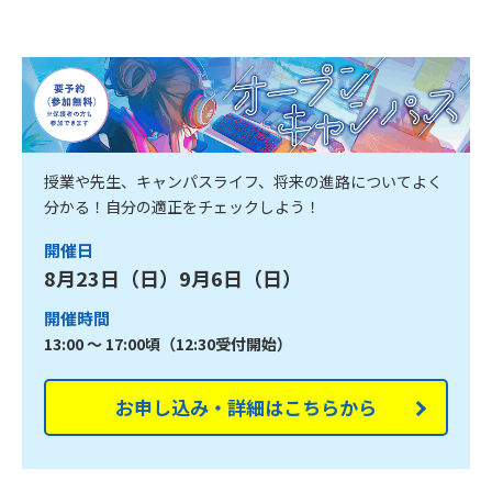
授業や先生、キャンパスライフ、将来の進路についてよく
分かる！自分の適正をチェックしよう！
開催日
8月23日（日）9月6日（日）
開催時間
13:00 ～ 17:00頃（12:30受付開始）
お申し込み・詳細はこちらから