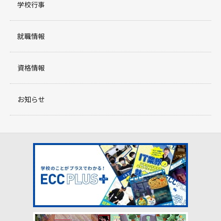
学校行事
就職情報
資格情報
お知らせ