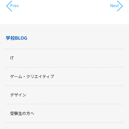
Prev
Next
学校BLOG
IT
ゲーム・クリエイティブ
デザイン
受験生の方へ