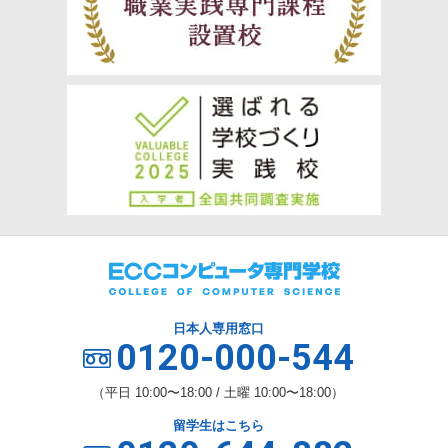
日本人専用窓口
0120-000-544
（平日 10:00〜18:00 / 土曜 10:00〜18:00）
留学生はこちら