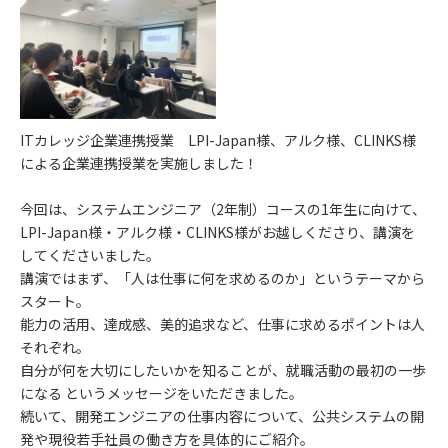
ITカレッジ企業連携授業 LPI-Japan様、アルク様、CLINKS様
による企業連携授業を実施しました！
今回は、システムエンジニア（2年制）コースの1年生に向けて、
LPI-Japan様・アルク様・CLINKS様がお越しくださり、講演を
してくださいました。
講演ではまず、「人は仕事に何を求めるのか」というテーマから
スタート。
能力の活用、達成感、美的追求など、仕事に求めるポイントは人
それぞれ。
自分が何を大切にしたいかを知ることが、就職活動の最初の一歩
になる というメッセージをいただきました。
続いて、開発エンジニアの仕事内容について、公共システムの開
発や現役若手社員の働き方を具体的にご紹介。