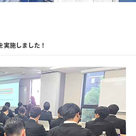
を実施しました！