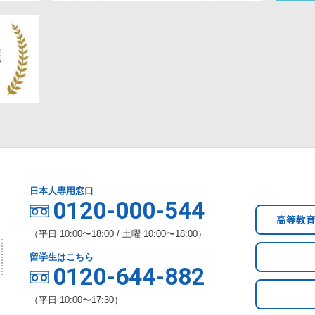
日本人専用窓口
0120-000-544
高等教
（平日 10:00〜18:00 / 土曜 10:00〜18:00）
留学生はこちら
0120-644-882
（平日 10:00〜17:30）