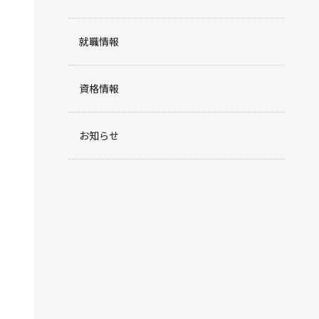
就職情報
資格情報
お知らせ