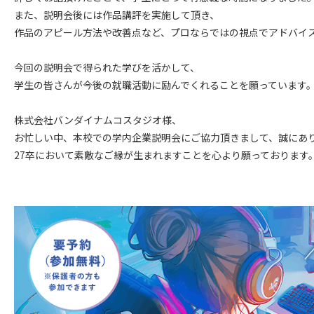
また、説明会後には作品講評を実施して頂き、
作品のアピール方法や改善点など、プロならではの視点でアドバイ
今回の説明会で得られた学びを活かして、
学生の皆さんが今後の就職活動に励んでくれることを願っています
株式会社バンダイナムコスタジオ様、
お忙しい中、本校での学内企業説明会にご協力頂きまして、誠にあ
27卒において素敵なご縁が生まれますことを心より願っております