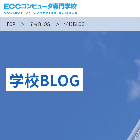
TOP
＞
学校BLOG
＞
学校BLOG
学校BLOG