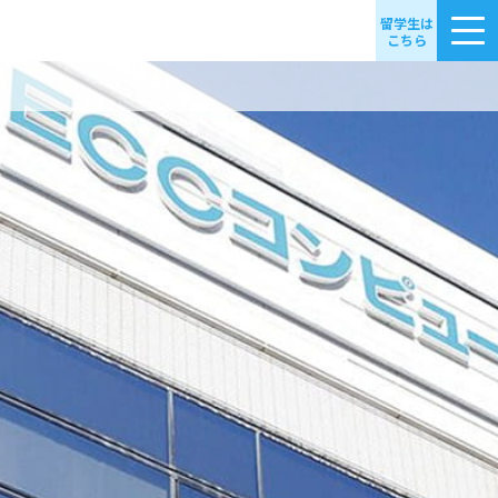
留学生は
こちら