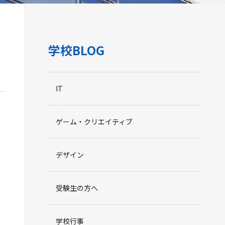
学校BLOG
IT
ゲーム・クリエイティブ
デザイン
受験生の方へ
学校行事