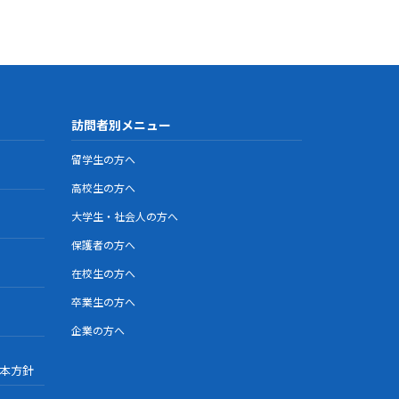
訪問者別メニュー
留学生の方へ
高校生の方へ
大学生・社会人の方へ
保護者の方へ
在校生の方へ
卒業生の方へ
企業の方へ
本方針