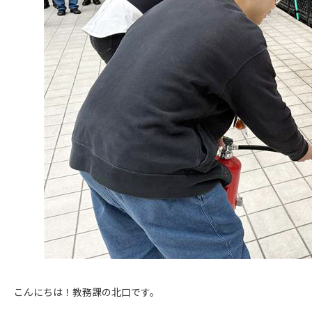
こんにちは！教務課の北口です。