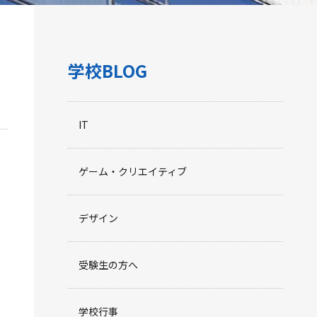
学校BLOG
IT
ゲーム・クリエイティブ
デザイン
受験生の方へ
学校行事