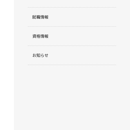
就職情報
資格情報
お知らせ