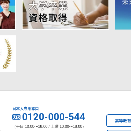
日本人専用窓口
0120-000-544
高等教
（平日 10:00〜18:00 / 土曜 10:00〜18:00）