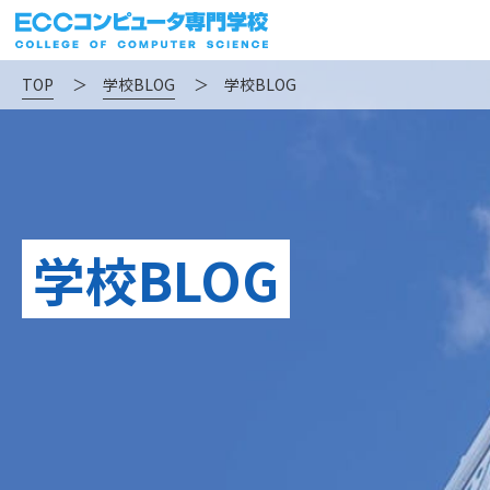
TOP
＞
学校BLOG
＞
学校BLOG
学校BLOG