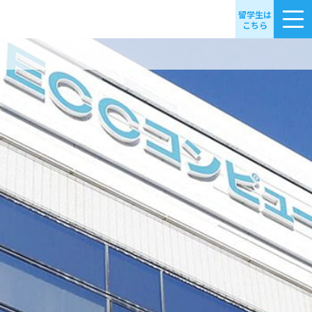
留学生は
こちら