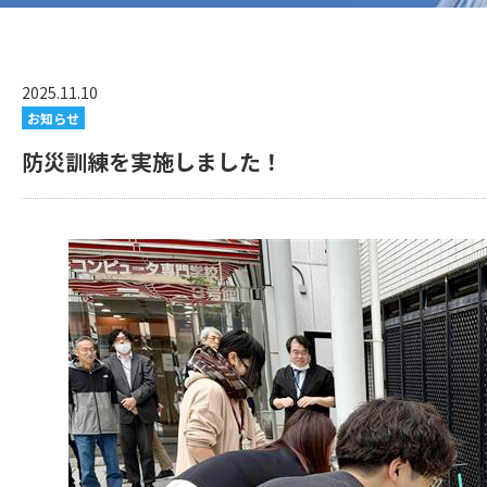
2025.11.10
お知らせ
防災訓練を実施しました！