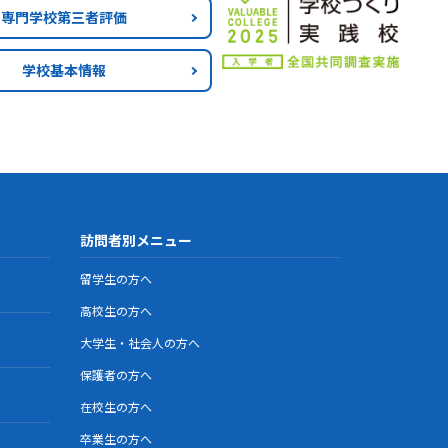
専門学校第三者評価
学校基本情報
訪問者別メニュー
留学生の方へ
高校生の方へ
大学生・社会人の方へ
保護者の方へ
在校生の方へ
卒業生の方へ