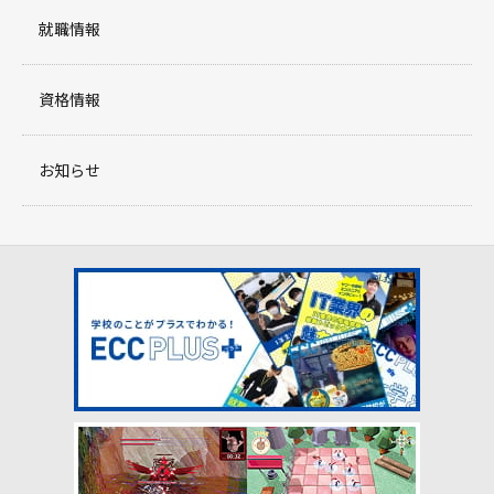
就職情報
資格情報
お知らせ