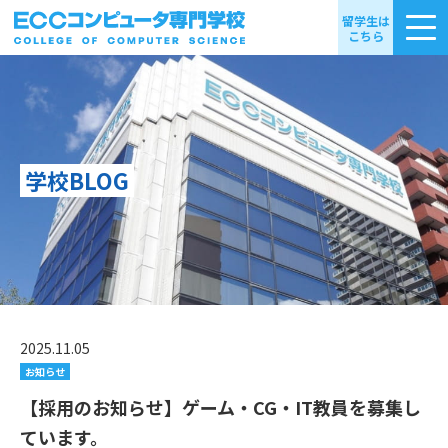
留学生は
こちら
学校BLOG
2025.11.05
お知らせ
【採用のお知らせ】ゲーム・CG・IT教員を募集し
ています。