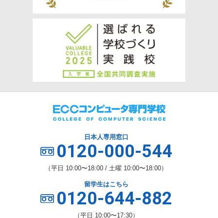
日本人専用窓口
0120-000-544
（平日 10:00〜18:00 / 土曜 10:00〜18:00）
留学生はこちら
0120-644-882
（平日 10:00〜17:30）