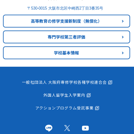
〒530-0015 大阪市北区中崎西2丁目3番35号
高等教育の修学支援新制度
（無償化）
専門学校第三者評価
学校基本情報
一般社団法人 大阪府専修学校各種学校連合会
外国人留学生入学案内
アクションプログラム受託事業