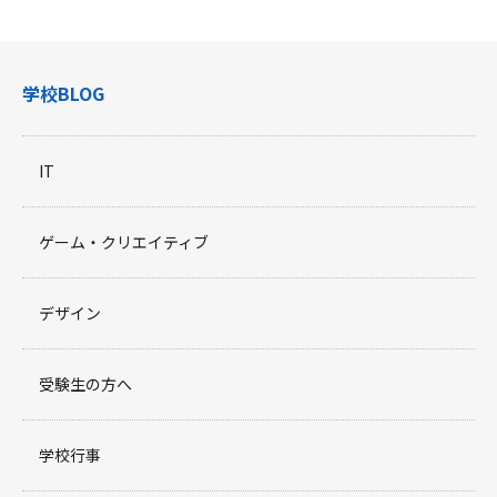
学校BLOG
IT
ゲーム・クリエイティブ
デザイン
受験生の方へ
学校行事