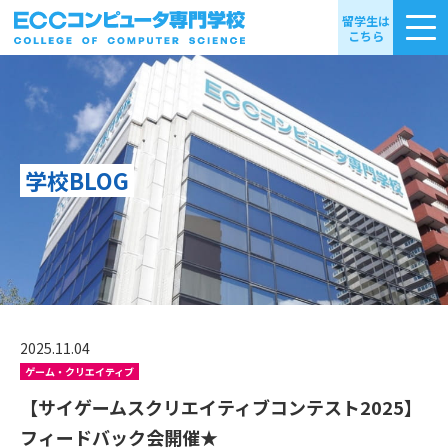
留学生は
こちら
学校BLOG
2025.11.04
ゲーム・クリエイティブ
【サイゲームスクリエイティブコンテスト2025】
フィードバック会開催★