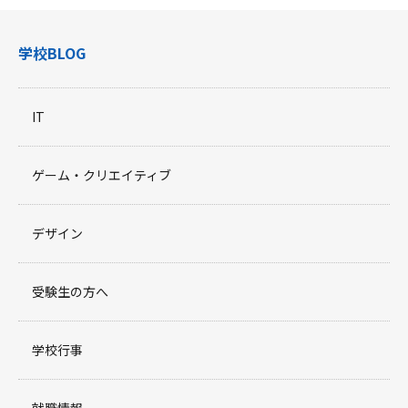
学校BLOG
IT
ゲーム・クリエイティブ
デザイン
受験生の方へ
学校行事