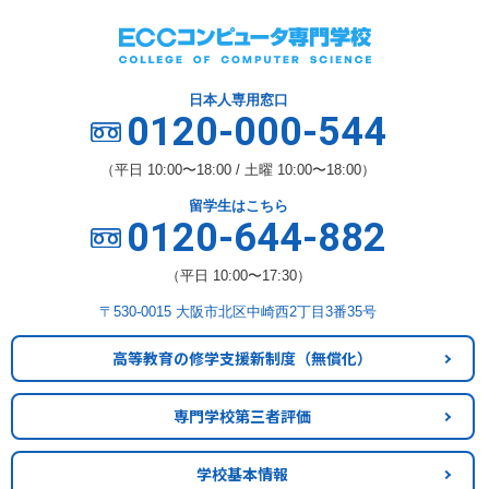
日本人専用窓口
0120-000-544
（平日 10:00〜18:00 / 土曜 10:00〜18:00）
留学生はこちら
0120-644-882
（平日 10:00〜17:30）
〒530-0015 大阪市北区中崎西2丁目3番35号
高等教育の修学支援新制度
（無償化）
専門学校第三者評価
学校基本情報