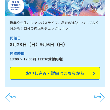
授業や先生、キャンパスライフ、将来の進路についてよく
分かる！自分の適正をチェックしよう！
開催日
8月23日（日）9月6日（日）
開催時間
13:00 ～ 17:00頃（12:30受付開始）
お申し込み・詳細はこちらから
Prev
Next