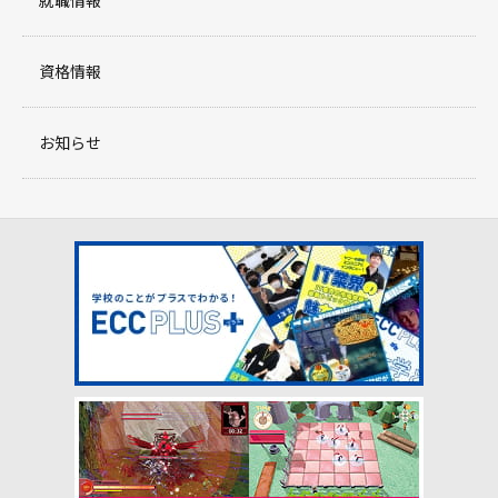
就職情報
資格情報
お知らせ