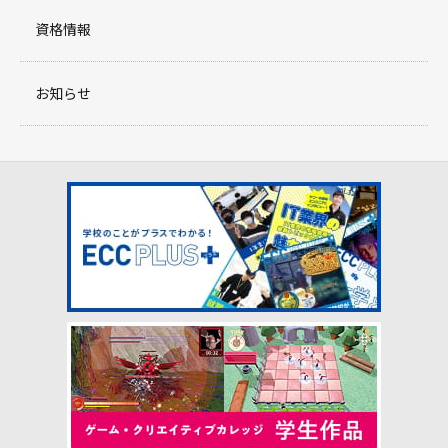
資格情報
お知らせ