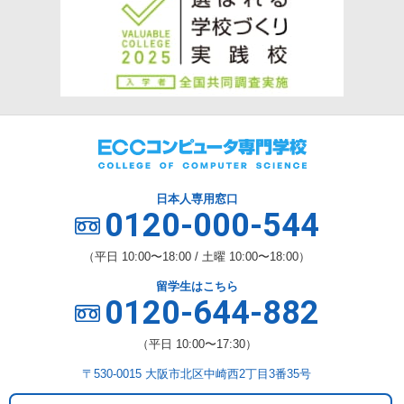
日本人専用窓口
0120-000-544
（平日 10:00〜18:00 / 土曜 10:00〜18:00）
留学生はこちら
0120-644-882
（平日 10:00〜17:30）
〒530-0015 大阪市北区中崎西2丁目3番35号