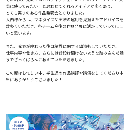
際に使ってみたい！と思わせてくれるアイデアが多くあり、
とても実りのある作品発表会となりました。
大西様からは、マネタイズや実際の運用を見据えたアドバイスを
数多くいただき、各チーム今後の作品発展に活かしていってほし
いと思います。
また、発表が終わった後は業界に関する講演もしていただき、
仕事内容や働き方、さらには普段は聞けないような踏み込んだ話
までざっくばらんに教えていただきました。
この度はお忙しい中、学生達の作品講評や講演をしてくださり本
当にありがとうございました！