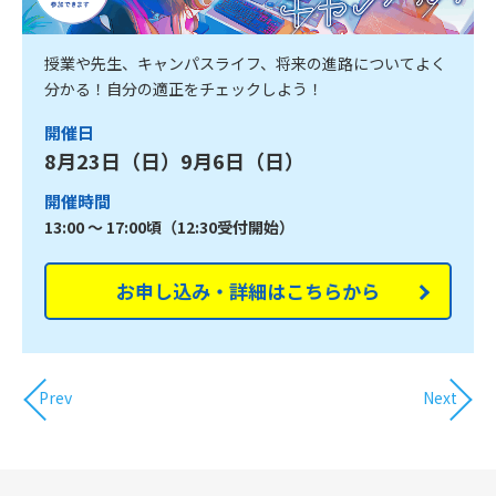
授業や先生、キャンパスライフ、将来の進路についてよく
分かる！自分の適正をチェックしよう！
開催日
8月23日（日）9月6日（日）
開催時間
13:00 ～ 17:00頃（12:30受付開始）
お申し込み・詳細はこちらから
Prev
Next