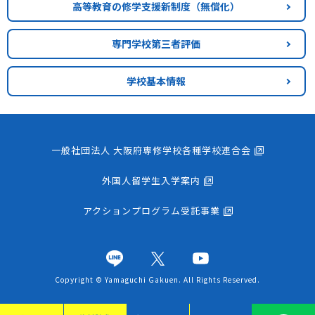
高等教育の修学支援新制度
（無償化）
専門学校第三者評価
学校基本情報
一般社団法人 大阪府専修学校各種学校連合会
外国人留学生入学案内
アクションプログラム受託事業
Copyright © Yamaguchi Gakuen. All Rights Reserved.