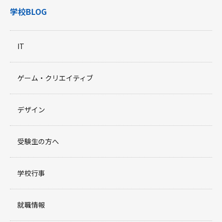
学校BLOG
IT
ゲーム・クリエイティブ
デザイン
受験生の方へ
学校行事
就職情報