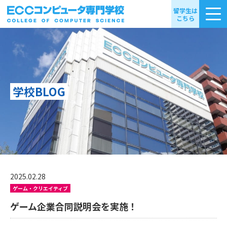
留学生は
こちら
学校BLOG
2025.02.28
ゲーム・クリエイティブ
ゲーム企業合同説明会を実施！