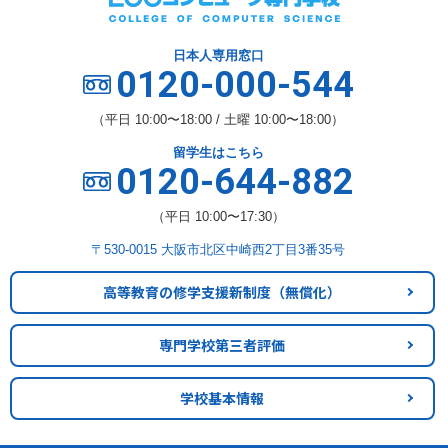
日本人専用窓口
0120-000-544
（平日 10:00〜18:00 / 土曜 10:00〜18:00）
留学生はこちら
0120-644-882
（平日 10:00〜17:30）
〒530-0015 大阪市北区中崎西2丁目3番35号
高等教育の修学支援新制度
（無償化）
専門学校第三者評価
学校基本情報