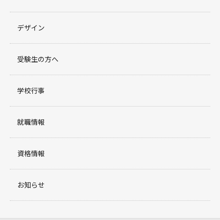
デザイン
受験生の方へ
学校行事
就職情報
資格情報
お知らせ