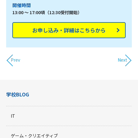
開催時間
13:00 ～ 17:00頃（12:30受付開始）
お申し込み・詳細はこちらから
Prev
Next
学校BLOG
IT
ゲーム・クリエイティブ