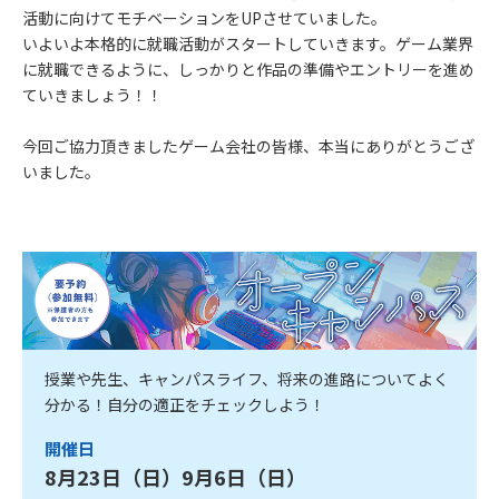
活動に向けてモチベーションをUPさせていました。
いよいよ本格的に就職活動がスタートしていきます。ゲーム業界
に就職できるように、しっかりと作品の準備やエントリーを進め
ていきましょう！！
今回ご協力頂きましたゲーム会社の皆様、本当にありがとうござ
いました。
授業や先生、キャンパスライフ、将来の進路についてよく
分かる！自分の適正をチェックしよう！
開催日
8月23日（日）9月6日（日）