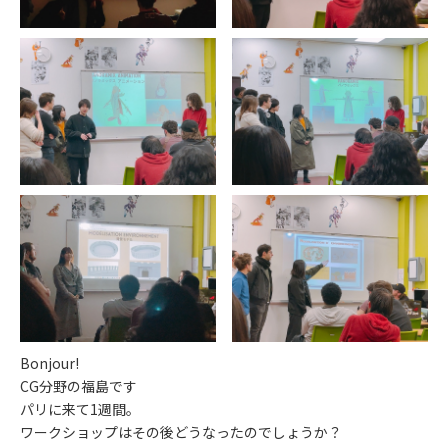
Bonjour!
CG分野の福島です
パリに来て1週間。
ワークショップはその後どうなったのでしょうか？