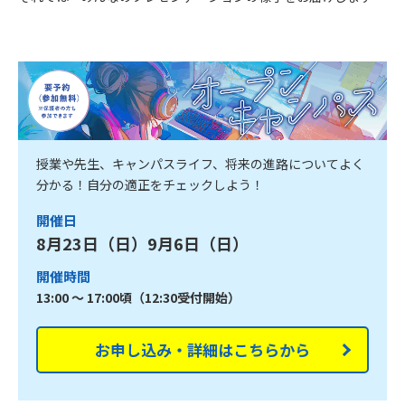
授業や先生、キャンパスライフ、将来の進路についてよく
分かる！自分の適正をチェックしよう！
開催日
8月23日（日）9月6日（日）
開催時間
13:00 ～ 17:00頃（12:30受付開始）
お申し込み・詳細はこちらから