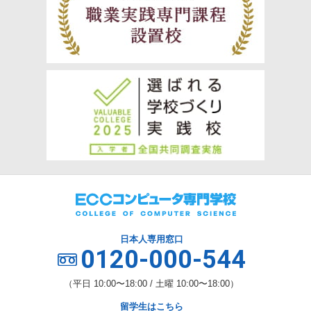
日本人専用窓口
0120-000-544
（平日 10:00〜18:00 / 土曜 10:00〜18:00）
留学生はこちら