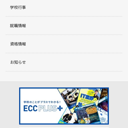
学校行事
就職情報
資格情報
お知らせ