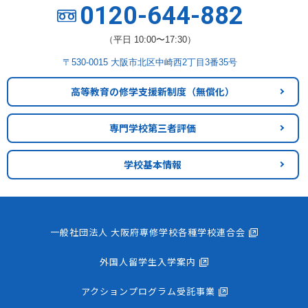
0120-644-882
（平日 10:00〜17:30）
〒530-0015 大阪市北区中崎西2丁目3番35号
高等教育の修学支援新制度
（無償化）
専門学校第三者評価
学校基本情報
一般社団法人 大阪府専修学校各種学校連合会
外国人留学生入学案内
アクションプログラム受託事業