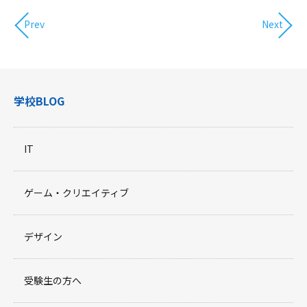
Prev
Next
学校BLOG
IT
ゲーム・クリエイティブ
デザイン
受験生の方へ