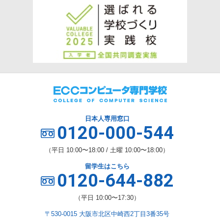
日本人専用窓口
0120-000-544
（平日 10:00〜18:00 / 土曜 10:00〜18:00）
留学生はこちら
0120-644-882
（平日 10:00〜17:30）
〒530-0015 大阪市北区中崎西2丁目3番35号