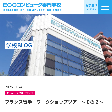
留学生は
こちら
学校BLOG
2025.01.24
ゲーム・クリエイティブ
フランス留学！ワークショップツアー～その２～