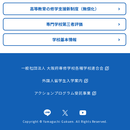
高等教育の修学支援新制度
（無償化）
専門学校第三者評価
学校基本情報
一般社団法人 大阪府専修学校各種学校連合会
外国人留学生入学案内
アクションプログラム受託事業
Copyright © Yamaguchi Gakuen. All Rights Reserved.