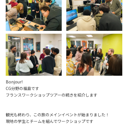
Bonjour!
CG分野の福島です
フランスワークショップツアーの続きを紹介します
観光も終わり、この旅のメインイベントが始まりました！
現地の学生とチームを組んでワークショップです