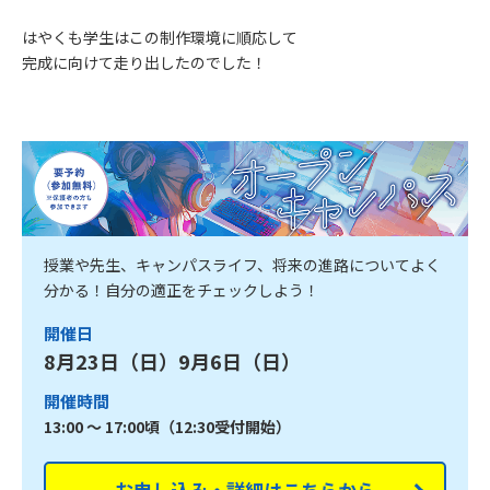
はやくも学生はこの制作環境に順応して
完成に向けて走り出したのでした！
授業や先生、キャンパスライフ、将来の進路についてよく
分かる！自分の適正をチェックしよう！
開催日
8月23日（日）9月6日（日）
開催時間
13:00 ～ 17:00頃（12:30受付開始）
お申し込み・詳細はこちらから