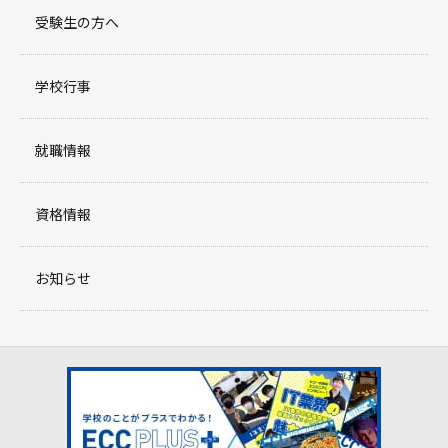
受験生の方へ
学校行事
就職情報
資格情報
お知らせ