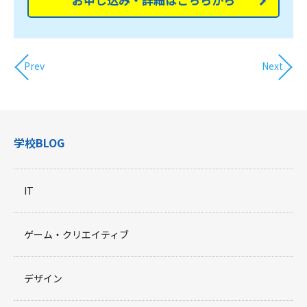
Prev
Next
学校BLOG
IT
ゲーム・クリエイティブ
デザイン