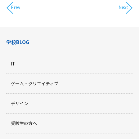
Prev
Next
学校BLOG
IT
ゲーム・クリエイティブ
デザイン
受験生の方へ