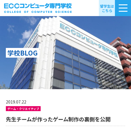
留学生は
こちら
学校BLOG
2019.07.22
ゲーム・クリエイティブ
先生チームが作ったゲーム制作の裏側を公開