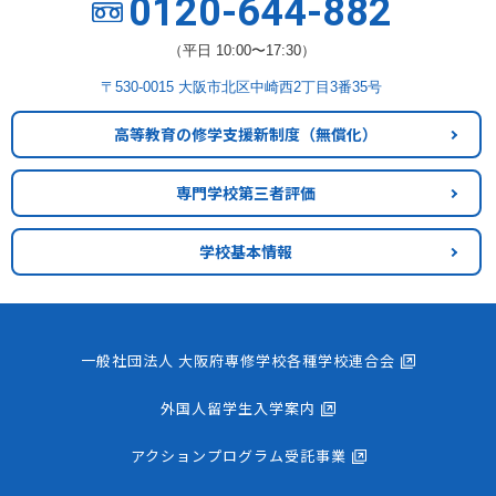
0120-644-882
（平日 10:00〜17:30）
〒530-0015 大阪市北区中崎西2丁目3番35号
高等教育の修学支援新制度
（無償化）
専門学校第三者評価
学校基本情報
一般社団法人 大阪府専修学校各種学校連合会
外国人留学生入学案内
アクションプログラム受託事業