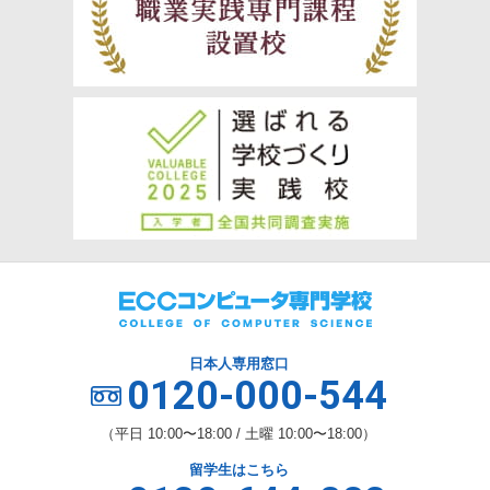
日本人専用窓口
0120-000-544
（平日 10:00〜18:00 / 土曜 10:00〜18:00）
留学生はこちら