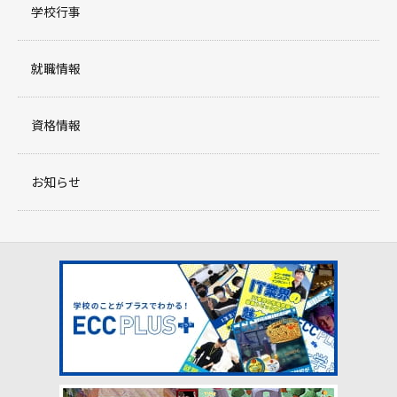
学校行事
就職情報
資格情報
お知らせ