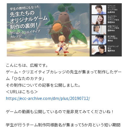
こんにちは、広報です。
ゲーム・クリエイティブカレッジの先生が集まって制作したゲー
ム「ひなたのカナタ」
その制作についての記事を公開しました。
＜URLはこちら＞
https://ecc-archive.com/dm/plus/20190712/
ゲームの動画も公開しているので是非見てみてくださいね！
学生が行うチーム制作同様数名が集まって5か月という短い期間