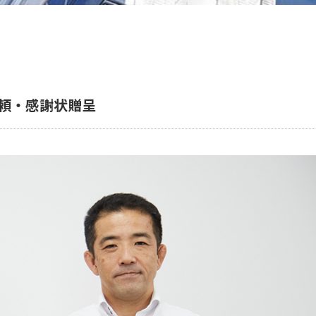
頼・感謝状贈呈