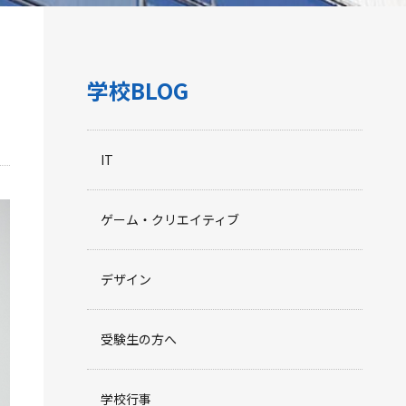
学校BLOG
IT
ゲーム・クリエイティブ
デザイン
受験生の方へ
学校行事