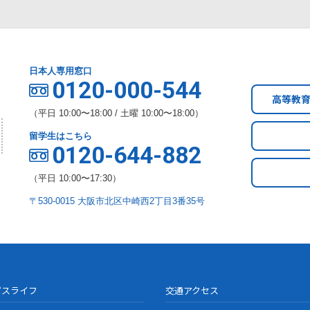
日本人専用窓口
0120-000-544
高等教
（平日 10:00〜18:00 / 土曜 10:00〜18:00）
留学生はこちら
0120-644-882
（平日 10:00〜17:30）
〒530-0015 大阪市北区中崎西2丁目3番35号
パスライフ
交通アクセス