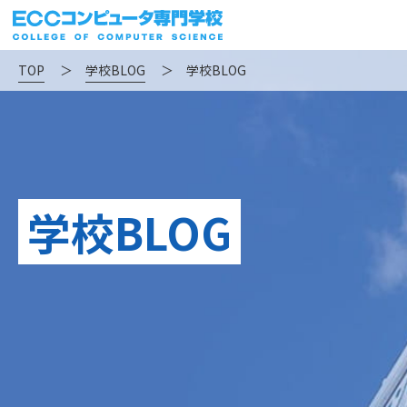
TOP
＞
学校BLOG
＞
学校BLOG
学校BLOG