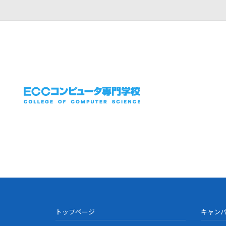
トップページ
キャン