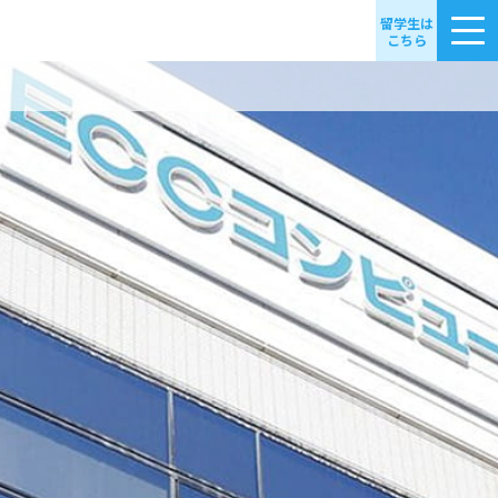
留学生は
こちら