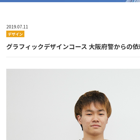
2019.07.11
デザイン
グラフィックデザインコース 大阪府警からの依