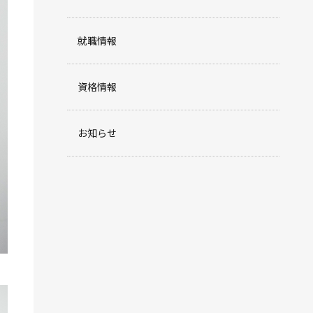
就職情報
資格情報
お知らせ